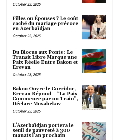
October 23, 2025
Filles ou Épouses ? Le coût
caché du mariage précoce
en Azerbaïdjan
October 23, 2025
Du Blocus aux Ponts : Le
Transit Libre Marque une
Paix Réelle Entre Bakou et
Erevan
October 23, 2025
Bakou Ouvre le Corridor,
Erevan Répond – “La Paix
Commence par un Train”,
Déclare Musabekov
October 23, 2025
L’Azerbaïdjan portera le
seuil de pauvreté à 300
manats l’an prochain