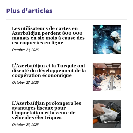
Plus d'articles
Les utilisateurs de cartes en
Azerbaïdjan perdent 800 000
manats en six mois à cause des
escroqueries en ligne
October 23, 2025
L’Azerbaïdjan et la Turquie ont
discuté du développement de la
coopération économique
October 23, 2025
L’Azerbaïdjan prolongera les
avantages fiscaux pour
l’importation et la vente de
véhicules électriques
October 23, 2025