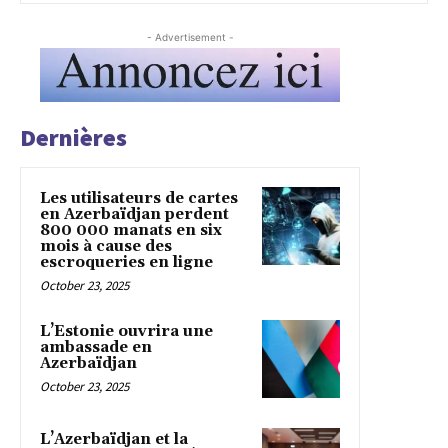
- Advertisement -
Dernières
Les utilisateurs de cartes
en Azerbaïdjan perdent
800 000 manats en six
mois à cause des
escroqueries en ligne
October 23, 2025
L’Estonie ouvrira une
ambassade en
Azerbaïdjan
October 23, 2025
L’Azerbaïdjan et la