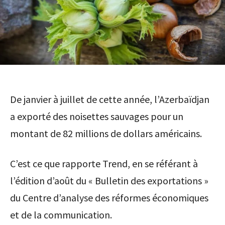
De janvier à juillet de cette année, l’Azerbaïdjan
a exporté des noisettes sauvages pour un
montant de 82 millions de dollars américains.
C’est ce que rapporte Trend, en se référant à
l’édition d’août du « Bulletin des exportations »
du Centre d’analyse des réformes économiques
et de la communication.