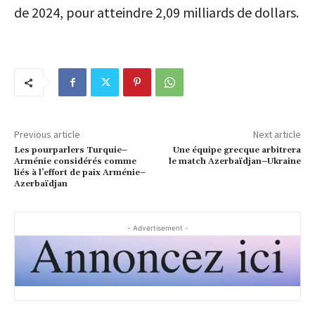
de 2024, pour atteindre 2,09 milliards de dollars.
Previous article
Next article
Les pourparlers Turquie–
Une équipe grecque arbitrera
Arménie considérés comme
le match Azerbaïdjan–Ukraine
liés à l’effort de paix Arménie–
Azerbaïdjan
- Advertisement -