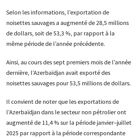
Selon les informations, l’exportation de
noisettes sauvages a augmenté de 28,5 millions
de dollars, soit de 53,3 %, par rapport à la
même période de l’année précédente.
Ainsi, au cours des sept premiers mois de l’année
dernière, l’Azerbaïdjan avait exporté des
noisettes sauvages pour 53,5 millions de dollars.
Il convient de noter que les exportations de
l’Azerbaïdjan dans le secteur non pétrolier ont
augmenté de 11,4 % sur la période janvier–juillet
2025 par rapport à la période correspondante