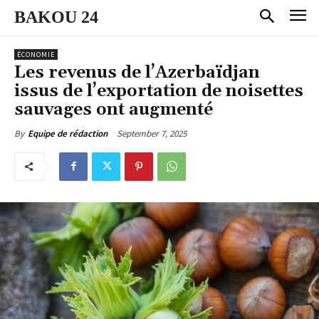
BAKOU 24
ÉCONOMIE
Les revenus de l’Azerbaïdjan
issus de l’exportation de noisettes
sauvages ont augmenté
September 7, 2025
By
Equipe de rédaction