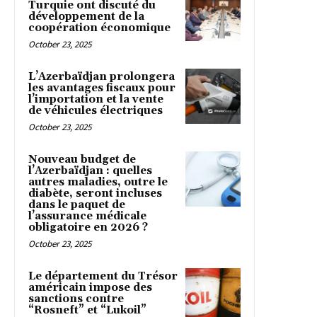
Turquie ont discuté du
développement de la
coopération économique
October 23, 2025
L’Azerbaïdjan prolongera
les avantages fiscaux pour
l’importation et la vente
de véhicules électriques
October 23, 2025
Nouveau budget de
l’Azerbaïdjan : quelles
autres maladies, outre le
diabète, seront incluses
dans le paquet de
l’assurance médicale
obligatoire en 2026 ?
October 23, 2025
Le département du Trésor
américain impose des
sanctions contre
“Rosneft” et “Lukoil”