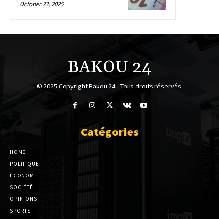
October 23, 2025
BAKOU 24
© 2025 Copyright Bakou 24 - Tous droits réservés.
Catégories
HOME
POLITIQUE
ÉCONOMIE
SOCIÉTÉ
OPINIONS
SPORTS