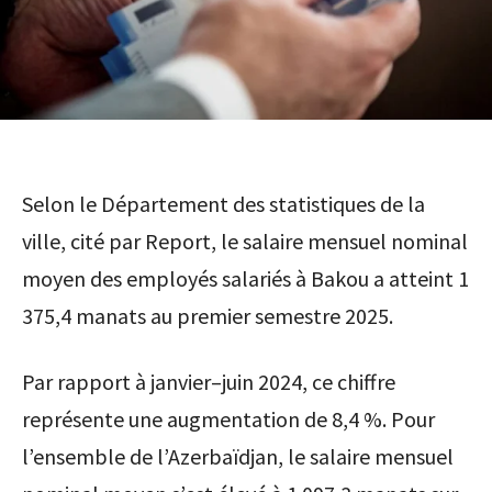
Selon le Département des statistiques de la
ville, cité par Report, le salaire mensuel nominal
moyen des employés salariés à Bakou a atteint 1
375,4 manats au premier semestre 2025.
Par rapport à janvier–juin 2024, ce chiffre
représente une augmentation de 8,4 %. Pour
l’ensemble de l’Azerbaïdjan, le salaire mensuel