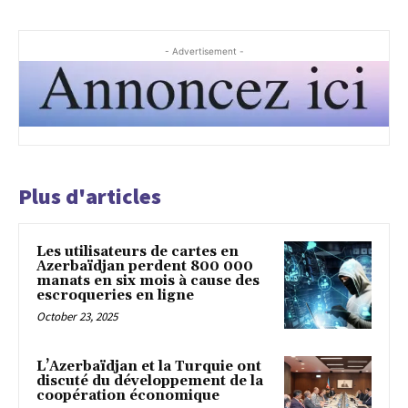
- Advertisement -
Plus d'articles
Les utilisateurs de cartes en
Azerbaïdjan perdent 800 000
manats en six mois à cause des
escroqueries en ligne
October 23, 2025
L’Azerbaïdjan et la Turquie ont
discuté du développement de la
coopération économique