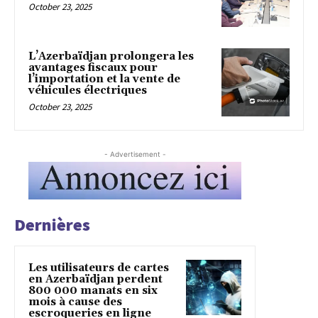
October 23, 2025
L’Azerbaïdjan prolongera les
avantages fiscaux pour
l’importation et la vente de
véhicules électriques
October 23, 2025
- Advertisement -
Dernières
Les utilisateurs de cartes
en Azerbaïdjan perdent
800 000 manats en six
mois à cause des
escroqueries en ligne