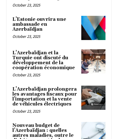
October 23, 2025
L’Estonie ouvrira une
ambassade en
Azerbaïdjan
October 23, 2025
L’Azerbaïdjan et la
Turquie ont discuté du
développement de la
coopération économique
October 23, 2025
L’Azerbaïdjan prolongera
les avantages fiscaux pour
l’importation et la vente
de véhicules électriques
October 23, 2025
Nouveau budget de
l’Azerbaïdjan : quelles
autres maladies, outre le