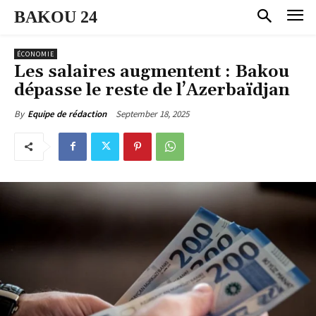
BAKOU 24
ÉCONOMIE
Les salaires augmentent : Bakou
dépasse le reste de l’Azerbaïdjan
September 18, 2025
By
Equipe de rédaction