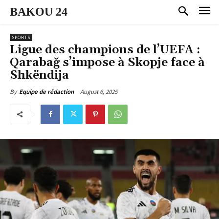
BAKOU 24
SPORTS
Ligue des champions de l’UEFA :
Qarabağ s’impose à Skopje face à
Shkëndija
August 6, 2025
By
Equipe de rédaction