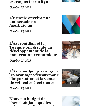
escroqueries en ligne
October 23, 2025
L’Estonie ouvrira une
ambassade en
Azerbaïdjan
October 23, 2025
L’Azerbaïdjan et la
Turquie ont discuté du
développement de la
coopération économique
October 23, 2025
L’Azerbaïdjan prolongera
les avantages fiscaux pour
l’importation et la vente
de véhicules électriques
October 23, 2025
Nouveau budget de
l’Azerbaïdjan : quelles