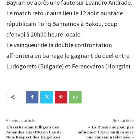
Bayramov après une faute sur Leandro Andrade.
Le match retour aura lieu le 12 août au stade
républicain Tofiq Bahramov à Bakou, coup
d’envoi à 20h00 heure locale.
Le vainqueur de la double confrontation
affrontera en barrage le gagnant du duel entre
Ludogorets (Bulgarie) et Ferencváros (Hongrie).
Previous article
Next article
L’Azerbaïdjan Infligera des
« La Russie ne peut pas
Amendes aux ONG en Cas de
influencer l’Azerbaïdjan avec
Non-Respect des Exigences
une émission télévisée »