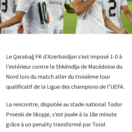
Le Qarabağ FK d’Azerbaïdjan s’est imposé 1-0 à
l’extérieur contre le Shkëndija de Macédoine du
Nord lors du match aller du troisième tour
qualificatif de la Ligue des champions de l’UEFA.
La rencontre, disputée au stade national Todor
Proeski de Skopje, s’est jouée à la 18e minute
grâce à un penalty transformé par Toral