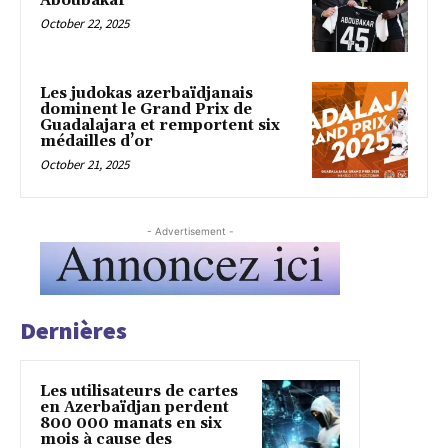
Aboubakar
October 22, 2025
Les judokas azerbaïdjanais
dominent le Grand Prix de
Guadalajara et remportent six
médailles d’or
October 21, 2025
- Advertisement -
Dernières
Les utilisateurs de cartes
en Azerbaïdjan perdent
800 000 manats en six
mois à cause des