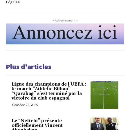
Légales
- Advertisement -
Plus d'articles
Ligue des champions de l’UEFA :
le match “Athletic Bilbao” –
“Qarabağ” s’est terminé par la
victoire du club espagnol
October 22, 2025
Le “Neftchi” présente
officiellement Vincent