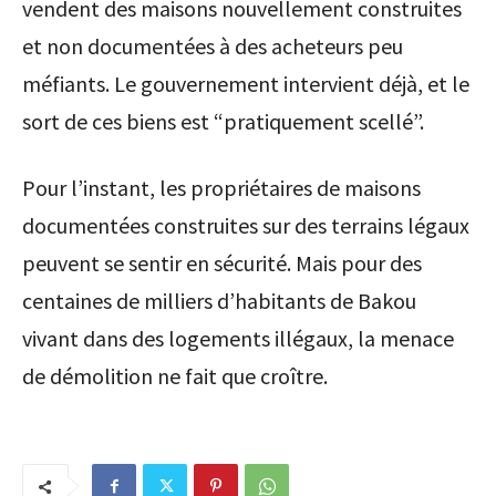
vendent des maisons nouvellement construites
et non documentées à des acheteurs peu
méfiants. Le gouvernement intervient déjà, et le
sort de ces biens est “pratiquement scellé”.
Pour l’instant, les propriétaires de maisons
documentées construites sur des terrains légaux
peuvent se sentir en sécurité. Mais pour des
centaines de milliers d’habitants de Bakou
vivant dans des logements illégaux, la menace
de démolition ne fait que croître.