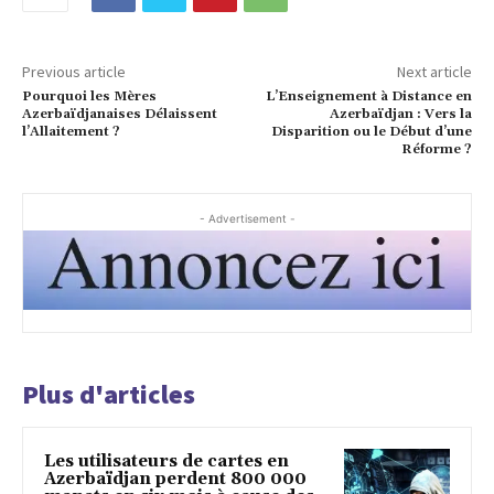
Previous article
Next article
Pourquoi les Mères
L’Enseignement à Distance en
Azerbaïdjanaises Délaissent
Azerbaïdjan : Vers la
l’Allaitement ?
Disparition ou le Début d’une
Réforme ?
- Advertisement -
Plus d'articles
Les utilisateurs de cartes en
Azerbaïdjan perdent 800 000