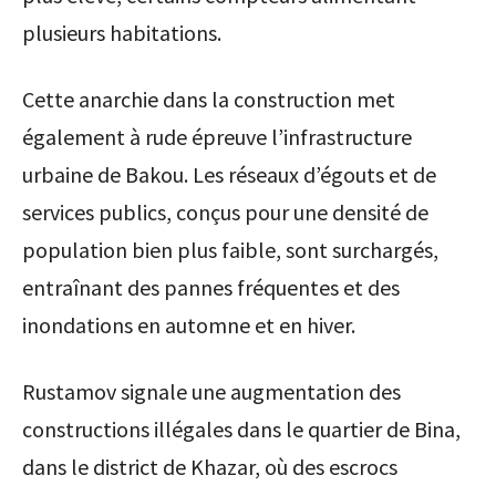
plusieurs habitations.
Cette anarchie dans la construction met
également à rude épreuve l’infrastructure
urbaine de Bakou. Les réseaux d’égouts et de
services publics, conçus pour une densité de
population bien plus faible, sont surchargés,
entraînant des pannes fréquentes et des
inondations en automne et en hiver.
Rustamov signale une augmentation des
constructions illégales dans le quartier de Bina,
dans le district de Khazar, où des escrocs