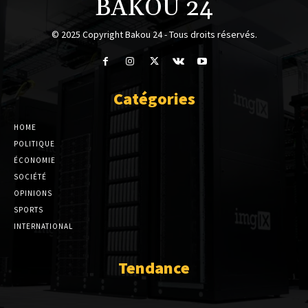
BAKOU 24
© 2025 Copyright Bakou 24 - Tous droits réservés.
Catégories
HOME
POLITIQUE
ÉCONOMIE
SOCIÉTÉ
OPINIONS
SPORTS
INTERNATIONAL
Tendance