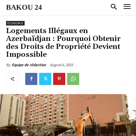
BAKOU 24
ÉCONOMIE
Logements Illégaux en
Azerbaïdjan : Pourquoi Obtenir
des Droits de Propriété Devient
Impossible
August 6, 2025
By
Equipe de rédaction