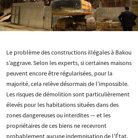
Le problème des constructions illégales à Bakou
s’aggrave. Selon les experts, si certaines maisons
peuvent encore être régularisées, pour la
majorité, cela relève désormais de l’impossible.
Les risques de démolition sont particulièrement
élevés pour les habitations situées dans des
zones dangereuses ou interdites — et les
propriétaires de ces biens ne recevront
probablement aucune indemnisation de l’État.