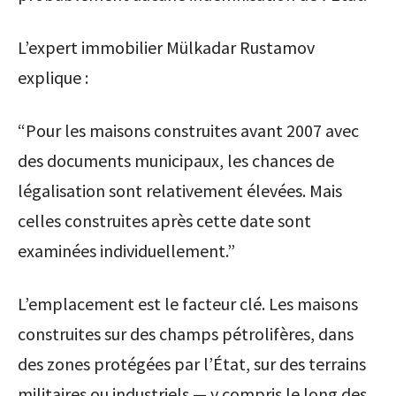
L’expert immobilier Mülkadar Rustamov
explique :
“Pour les maisons construites avant 2007 avec
des documents municipaux, les chances de
légalisation sont relativement élevées. Mais
celles construites après cette date sont
examinées individuellement.”
L’emplacement est le facteur clé. Les maisons
construites sur des champs pétrolifères, dans
des zones protégées par l’État, sur des terrains
militaires ou industriels — y compris le long des