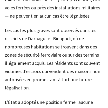
voies ferrées ou près des installations militaires
— ne peuvent en aucun cas être légalisées.
Les cas les plus graves sont observés dans les
districts de Darnagul et Binagadi, où de
nombreuses habitations se trouvent dans des
zones de sécurité ferroviaire ou sur des terrains
illégalement acquis. Les résidents sont souvent
victimes d’escrocs qui vendent des maisons non
autorisées en promettant à tort une future
légalisation.
L’État a adopté une position ferme : aucune