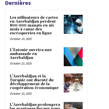
Dernières
Les utilisateurs de cartes
en Azerbaïdjan perdent
800 000 manats en six
mois à cause des
escroqueries en ligne
October 23, 2025
L’Estonie ouvrira une
ambassade en
Azerbaïdjan
October 23, 2025
L’Azerbaïdjan et la
Turquie ont discuté du
développement de la
coopération économique
October 23, 2025
L’Azerbaïdjan prolongera
les avantages fiscaux pour