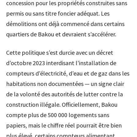
concession pour les propriétés construites sans
permis ou sans titre foncier adéquat. Les
démolitions ont déjà commencé dans certains
quartiers de Bakou et devraient s’accélérer.
Cette politique s’est durcie avec un décret
d’octobre 2023 interdisant l’installation de
compteurs d’électricité, d’eau et de gaz dans les
habitations non documentées — un signe clair
de la volonté des autorités de lutter contre la
construction illégale. Officiellement, Bakou
compte plus de 500 000 logements sans
papiers, mais le chiffre réel pourrait être bien
plus élevé, certains compteurs alimentant