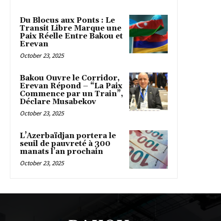
Du Blocus aux Ponts : Le
Transit Libre Marque une
Paix Réelle Entre Bakou et
Erevan
October 23, 2025
Bakou Ouvre le Corridor,
Erevan Répond – “La Paix
Commence par un Train”,
Déclare Musabekov
October 23, 2025
L’Azerbaïdjan portera le
seuil de pauvreté à 300
manats l’an prochain
October 23, 2025