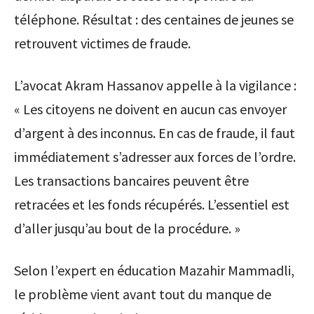
téléphone. Résultat : des centaines de jeunes se
retrouvent victimes de fraude.
L’avocat Akram Hassanov appelle à la vigilance :
« Les citoyens ne doivent en aucun cas envoyer
d’argent à des inconnus. En cas de fraude, il faut
immédiatement s’adresser aux forces de l’ordre.
Les transactions bancaires peuvent être
retracées et les fonds récupérés. L’essentiel est
d’aller jusqu’au bout de la procédure. »
Selon l’expert en éducation Mazahir Mammadli,
le problème vient avant tout du manque de