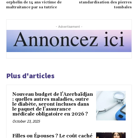
orphelin de 14 ans victime de
standardisation des pierres
maltraitance par sa tutrice
tombales
- Advertisement -
Plus d'articles
Nouveau budget de l’Azerbaïdjan
: quelles autres maladies, outre
le diabète, seront incluses dans
le paquet de l’assurance
médicale obligatoire en 2026 ?
October 23, 2025
Filles ou Épouses ? Le coût caché