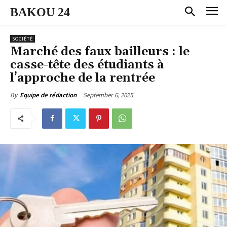
BAKOU 24
SOCIÉTÉ
Marché des faux bailleurs : le
casse-tête des étudiants à
l’approche de la rentrée
September 6, 2025
By
Equipe de rédaction