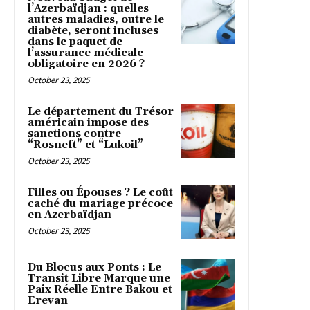
l’Azerbaïdjan : quelles
autres maladies, outre le
diabète, seront incluses
dans le paquet de
l’assurance médicale
obligatoire en 2026 ?
October 23, 2025
Le département du Trésor
américain impose des
sanctions contre
“Rosneft” et “Lukoil”
October 23, 2025
Filles ou Épouses ? Le coût
caché du mariage précoce
en Azerbaïdjan
October 23, 2025
Du Blocus aux Ponts : Le
Transit Libre Marque une
Paix Réelle Entre Bakou et
Erevan