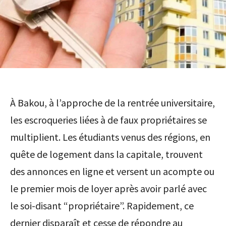
À Bakou, à l’approche de la rentrée universitaire,
les escroqueries liées à de faux propriétaires se
multiplient. Les étudiants venus des régions, en
quête de logement dans la capitale, trouvent
des annonces en ligne et versent un acompte ou
le premier mois de loyer après avoir parlé avec
le soi-disant “propriétaire”. Rapidement, ce
dernier disparaît et cesse de répondre au