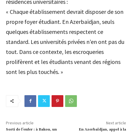
résidences universitaires :
« Chaque établissement devrait disposer de son
propre foyer étudiant. En Azerbaïdjan, seuls
quelques établissements respectent ce
standard. Les universités privées n’en ont pas du
tout. Dans ce contexte, les escroqueries
prolifèrent et les étudiants venant des régions
sont les plus touchés. »
Previous article
Next article
Sorti de l’enfer : à Bakou, un
En Azerbaïdjan, appel à la