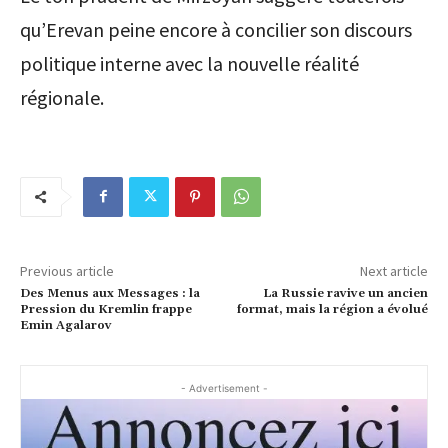
qu’Erevan peine encore à concilier son discours
politique interne avec la nouvelle réalité
régionale.
Previous article
Next article
Des Menus aux Messages : la
La Russie ravive un ancien
Pression du Kremlin frappe
format, mais la région a évolué
Emin Agalarov
- Advertisement -