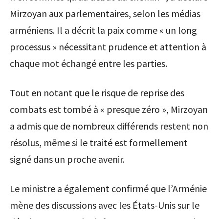
Mirzoyan aux parlementaires, selon les médias
arméniens. Il a décrit la paix comme « un long
processus » nécessitant prudence et attention à
chaque mot échangé entre les parties.
Tout en notant que le risque de reprise des
combats est tombé à « presque zéro », Mirzoyan
a admis que de nombreux différends restent non
résolus, même si le traité est formellement
signé dans un proche avenir.
Le ministre a également confirmé que l’Arménie
mène des discussions avec les États-Unis sur le