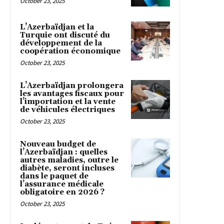
October 23, 2025
L’Azerbaïdjan et la
Turquie ont discuté du
développement de la
coopération économique
October 23, 2025
L’Azerbaïdjan prolongera
les avantages fiscaux pour
l’importation et la vente
de véhicules électriques
October 23, 2025
Nouveau budget de
l’Azerbaïdjan : quelles
autres maladies, outre le
diabète, seront incluses
dans le paquet de
l’assurance médicale
obligatoire en 2026 ?
October 23, 2025