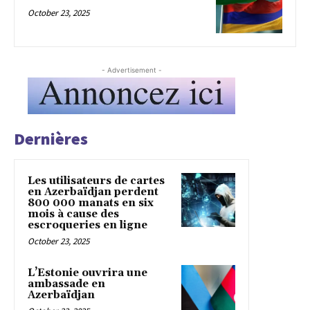
October 23, 2025
- Advertisement -
Dernières
Les utilisateurs de cartes
en Azerbaïdjan perdent
800 000 manats en six
mois à cause des
escroqueries en ligne
October 23, 2025
L’Estonie ouvrira une
ambassade en
Azerbaïdjan