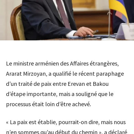
Le ministre arménien des Affaires étrangères,
Ararat Mirzoyan, a qualifié le récent para­phage
d’un traité de paix entre Erevan et Bakou
d’étape importante, mais a souligné que le
processus était loin d’être achevé.
« La paix est établie, pourrait-on dire, mais nous
n’en sommes qu’au début du chemin », a déclaré