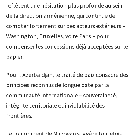
reflètent une hésitation plus profonde au sein
de la direction arménienne, qui continue de
compter fortement sur des acteurs extérieurs –
Washington, Bruxelles, voire Paris – pour
compenser les concessions déjà acceptées sur le
papier.
Pour l’Azerbaïdjan, le traité de paix consacre des
principes reconnus de longue date par la
communauté internationale – souveraineté,
intégrité territoriale et inviolabilité des
frontières.
Le ton prudent de Mirzoyan suggère toutefois