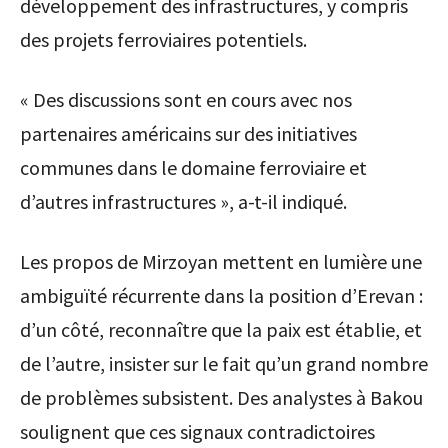
développement des infrastructures, y compris
des projets ferroviaires potentiels.
« Des discussions sont en cours avec nos
partenaires américains sur des initiatives
communes dans le domaine ferroviaire et
d’autres infrastructures », a-t-il indiqué.
Les propos de Mirzoyan mettent en lumière une
ambiguïté récurrente dans la position d’Erevan :
d’un côté, reconnaître que la paix est établie, et
de l’autre, insister sur le fait qu’un grand nombre
de problèmes subsistent. Des analystes à Bakou
soulignent que ces signaux contradictoires