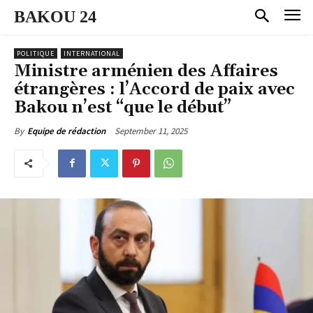
BAKOU 24
POLITIQUE
INTERNATIONAL
Ministre arménien des Affaires
étrangères : l’Accord de paix avec
Bakou n’est “que le début”
September 11, 2025
By
Equipe de rédaction