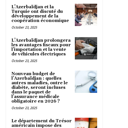
L’Azerbaïdjan et la
Turquie ont discuté du
développement de la
coopération économique
October 23, 2025
L’Azerbaïdjan prolongera
les avantages fiscaux pour
l’importation et la vente
de véhicules électriques
October 23, 2025
Nouveau budget de
l’Azerbaïdjan : quelles
autres maladies, outre le
diabète, seront incluses
dans le paquet de
l’assurance médicale
obligatoire en 2026 ?
October 23, 2025
Le département du Trésor
américain impose des