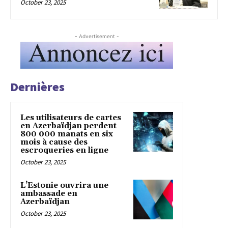
October 23, 2025
- Advertisement -
Dernières
Les utilisateurs de cartes
en Azerbaïdjan perdent
800 000 manats en six
mois à cause des
escroqueries en ligne
October 23, 2025
L’Estonie ouvrira une
ambassade en
Azerbaïdjan
October 23, 2025