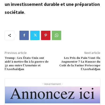
un investissement durable et une préparation
sociétale
.
Previous article
Next article
Trump : Les États-Unis ont
Les Prix du Pain Vont-Ils
aidé à mettre fin à la guerre de
Augmenter ? La Hausse du
31 ans entre l’Arménie et
Coût de la Farine Préoccupe
l’Azerbaïdjan
l’Azerbaïdjan
- Advertisement -