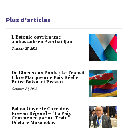
Plus d'articles
L’Estonie ouvrira une
ambassade en Azerbaïdjan
October 23, 2025
Du Blocus aux Ponts : Le Transit
Libre Marque une Paix Réelle
Entre Bakou et Erevan
October 23, 2025
Bakou Ouvre le Corridor,
Erevan Répond – “La Paix
Commence par un Train”,
Déclare Musabekov