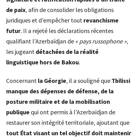
de paix
, afin de consolider les obligations
juridiques et d’empêcher tout
revanchisme
futur
. Il a rejeté les déclarations récentes
qualifiant l’Azerbaïdjan de
« pays russophone »
,
les jugeant
détachées de la réalité
linguistique hors de Bakou
.
Concernant
la Géorgie
, il a souligné que
Tbilissi
manque des dépenses de défense, de la
posture militaire et de la mobilisation
publique
qui ont permis à l’Azerbaïdjan de
restaurer son intégrité territoriale, ajoutant que
tout État visant un tel objectif doit maintenir