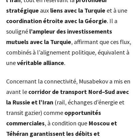
stratégique
aux
liens avec la Turquie
et à une
coordination étroite avec la Géorgie
. Il a
souligné
l’ampleur des investissements
mutuels avec la Turquie
, affirmant que ces flux,
combinés à l’alignement politique, équivalent à
une
véritable alliance
.
Concernant la connectivité, Musabekov a mis en
avant le
corridor de transport Nord–Sud avec
la Russie et l’Iran
(rail, échanges d’énergie et
transit gazier) comme
opportunités
commerciales
, à condition que
Moscou et
Téhéran garantissent les débits et