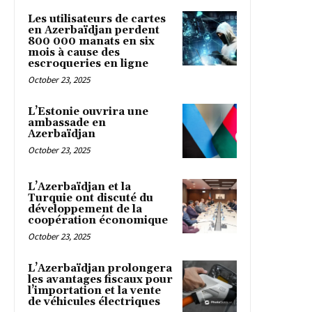
Les utilisateurs de cartes
en Azerbaïdjan perdent
800 000 manats en six
mois à cause des
escroqueries en ligne
October 23, 2025
L’Estonie ouvrira une
ambassade en
Azerbaïdjan
October 23, 2025
L’Azerbaïdjan et la
Turquie ont discuté du
développement de la
coopération économique
October 23, 2025
L’Azerbaïdjan prolongera
les avantages fiscaux pour
l’importation et la vente
de véhicules électriques