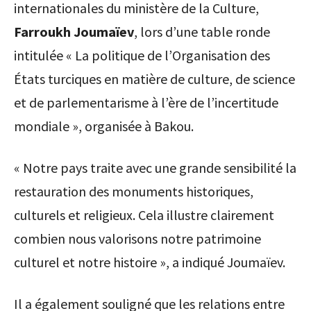
internationales du ministère de la Culture,
Farroukh Joumaïev
, lors d’une table ronde
intitulée « La politique de l’Organisation des
États turciques en matière de culture, de science
et de parlementarisme à l’ère de l’incertitude
mondiale », organisée à Bakou.
« Notre pays traite avec une grande sensibilité la
restauration des monuments historiques,
culturels et religieux. Cela illustre clairement
combien nous valorisons notre patrimoine
culturel et notre histoire », a indiqué Joumaïev.
Il a également souligné que les relations entre