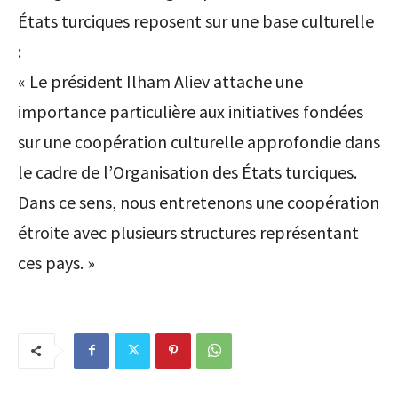
États turciques reposent sur une base culturelle
:
« Le président Ilham Aliev attache une
importance particulière aux initiatives fondées
sur une coopération culturelle approfondie dans
le cadre de l’Organisation des États turciques.
Dans ce sens, nous entretenons une coopération
étroite avec plusieurs structures représentant
ces pays. »