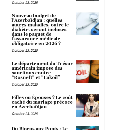
October 23, 2025
Nouveau budget de
l’Azerbaïdjan : quelles
autres maladies, outre le
diabète, seront incluses
dans le paquet de
l’assurance médicale
obligatoire en 2026 ?
October 23, 2025
Le département du Trésor
américain impose des
sanctions contre
“Rosneft” et “Lukoil”
October 23, 2025
Filles ou Épouses ? Le coût
caché du mariage précoce
en Azerbaïdjan
October 23, 2025
Du Blocus aux Ponts : Le