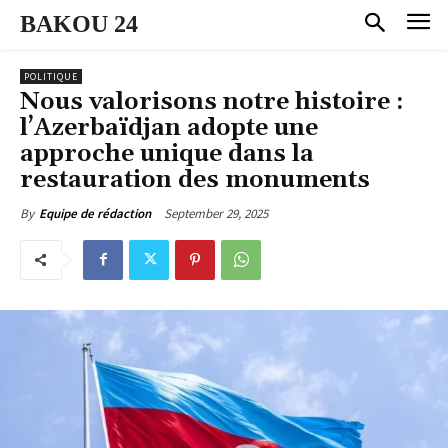
BAKOU 24
POLITIQUE
Nous valorisons notre histoire :
l’Azerbaïdjan adopte une
approche unique dans la
restauration des monuments
September 29, 2025
By
Equipe de rédaction