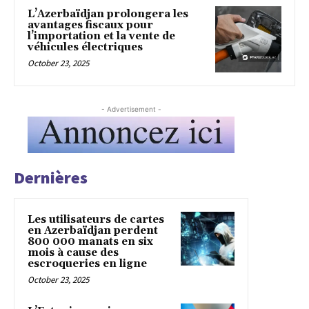
L’Azerbaïdjan prolongera les
avantages fiscaux pour
l’importation et la vente de
véhicules électriques
October 23, 2025
- Advertisement -
Dernières
Les utilisateurs de cartes
en Azerbaïdjan perdent
800 000 manats en six
mois à cause des
escroqueries en ligne
October 23, 2025