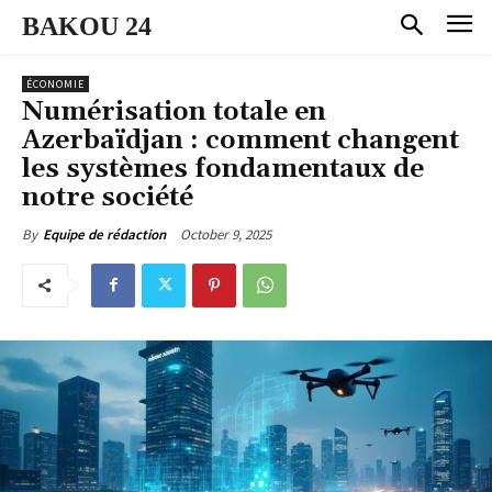
BAKOU 24
ÉCONOMIE
Numérisation totale en
Azerbaïdjan : comment changent
les systèmes fondamentaux de
notre société
October 9, 2025
By
Equipe de rédaction