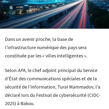
Dans un avenir proche, la base de
l’infrastructure numérique des pays sera
constituée par les « villes intelligentes ».
Selon
APA
, le chef adjoint principal du Service
d’État des communications spéciales et de la
sécurité de l’information, Tural Mammadov, l’a
déclaré lors du Festival de cybersécurité (CIDC-
2025) à Bakou.