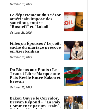
October 23, 2025
Le département du Trésor
américain impose des
sanctions contre
“Rosneft” et “Lukoil”
October 23, 2025
Filles ou Épouses ? Le coût
caché du mariage précoce
en Azerbaïdjan
October 23, 2025
Du Blocus aux Ponts : Le
Transit Libre Marque une
Paix Réelle Entre Bakou et
Erevan
October 23, 2025
Bakou Ouvre le Corridor,
Erevan Répond – “La Paix
Commence par un Train”,