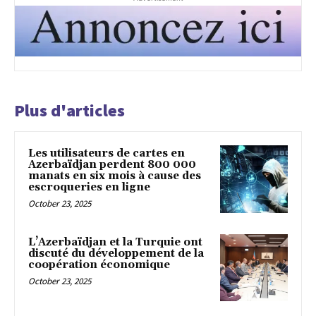
Plus d'articles
Les utilisateurs de cartes en
Azerbaïdjan perdent 800 000
manats en six mois à cause des
escroqueries en ligne
October 23, 2025
L’Azerbaïdjan et la Turquie ont
discuté du développement de la
coopération économique
October 23, 2025