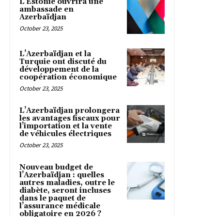
L’Estonie ouvrira une
ambassade en
Azerbaïdjan
October 23, 2025
L’Azerbaïdjan et la
Turquie ont discuté du
développement de la
coopération économique
October 23, 2025
L’Azerbaïdjan prolongera
les avantages fiscaux pour
l’importation et la vente
de véhicules électriques
October 23, 2025
Nouveau budget de
l’Azerbaïdjan : quelles
autres maladies, outre le
diabète, seront incluses
dans le paquet de
l’assurance médicale
obligatoire en 2026 ?