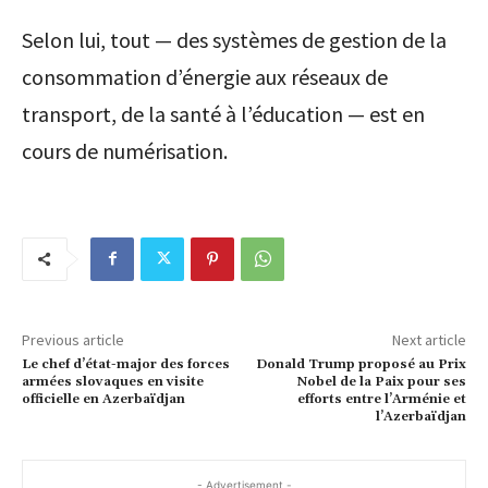
Selon lui, tout — des systèmes de gestion de la
consommation d’énergie aux réseaux de
transport, de la santé à l’éducation — est en
cours de numérisation.
Previous article
Next article
Le chef d’état-major des forces
Donald Trump proposé au Prix
armées slovaques en visite
Nobel de la Paix pour ses
officielle en Azerbaïdjan
efforts entre l’Arménie et
l’Azerbaïdjan
- Advertisement -