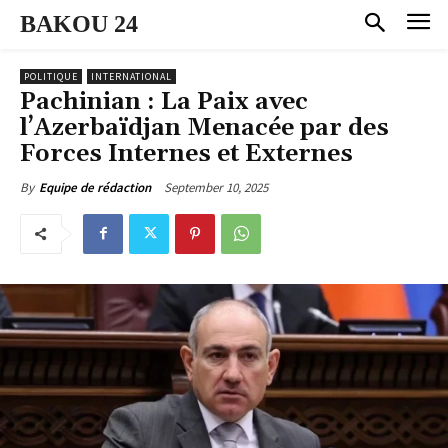
BAKOU 24
POLITIQUE
INTERNATIONAL
Pachinian : La Paix avec
l’Azerbaïdjan Menacée par des
Forces Internes et Externes
September 10, 2025
By
Equipe de rédaction