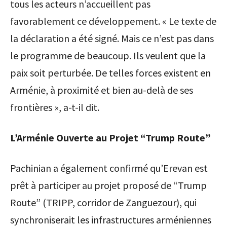
tous les acteurs n’accueillent pas
favorablement ce développement. « Le texte de
la déclaration a été signé. Mais ce n’est pas dans
le programme de beaucoup. Ils veulent que la
paix soit perturbée. De telles forces existent en
Arménie, à proximité et bien au-delà de ses
frontières », a-t-il dit.
L’Arménie Ouverte au Projet “Trump Route”
Pachinian a également confirmé qu’Erevan est
prêt à participer au projet proposé de “Trump
Route” (TRIPP, corridor de Zanguezour), qui
synchroniserait les infrastructures arméniennes