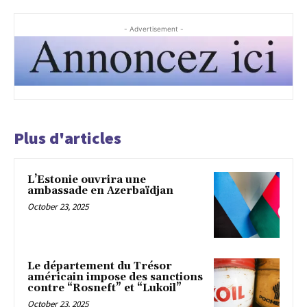
- Advertisement -
Plus d'articles
L’Estonie ouvrira une
ambassade en Azerbaïdjan
October 23, 2025
Le département du Trésor
américain impose des sanctions
contre “Rosneft” et “Lukoil”
October 23, 2025