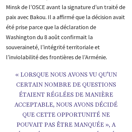
Minsk de l’OSCE avant la signature d’un traité de
paix avec Bakou. Il a affirmé que la décision avait
été prise parce que la déclaration de
Washington du 8 août confirmait la
souveraineté, l’intégrité territoriale et
l’inviolabilité des frontières de l’Arménie.
« LORSQUE NOUS AVONS VU QU’UN
CERTAIN NOMBRE DE QUESTIONS
ÉTAIENT RÉGLÉES DE MANIÈRE
ACCEPTABLE, NOUS AVONS DÉCIDÉ
QUE CETTE OPPORTUNITÉ NE
POUVAIT PAS ÊTRE MANQUÉE », A