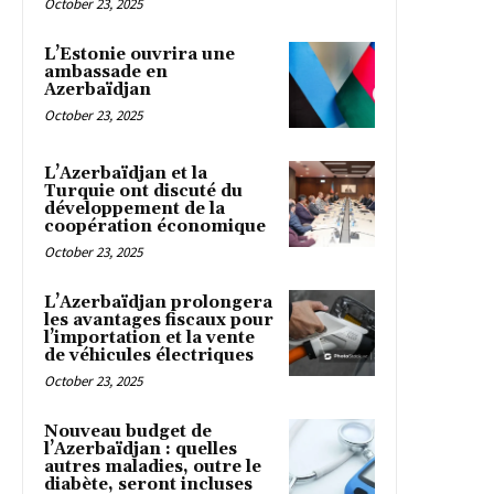
October 23, 2025
L’Estonie ouvrira une
ambassade en
Azerbaïdjan
October 23, 2025
L’Azerbaïdjan et la
Turquie ont discuté du
développement de la
coopération économique
October 23, 2025
L’Azerbaïdjan prolongera
les avantages fiscaux pour
l’importation et la vente
de véhicules électriques
October 23, 2025
Nouveau budget de
l’Azerbaïdjan : quelles
autres maladies, outre le
diabète, seront incluses