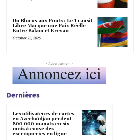
Du Blocus aux Ponts : Le Transit
Libre Marque une Paix Réelle
Entre Bakou et Erevan
October 23, 2025
- Advertisement -
Dernières
Les utilisateurs de cartes
en Azerbaïdjan perdent
800 000 manats en six
mois à cause des
escroqueries en ligne