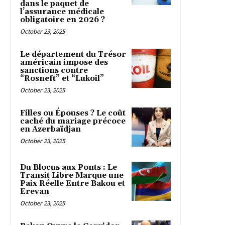
dans le paquet de
l’assurance médicale
obligatoire en 2026 ?
October 23, 2025
Le département du Trésor
américain impose des
sanctions contre
“Rosneft” et “Lukoil”
October 23, 2025
Filles ou Épouses ? Le coût
caché du mariage précoce
en Azerbaïdjan
October 23, 2025
Du Blocus aux Ponts : Le
Transit Libre Marque une
Paix Réelle Entre Bakou et
Erevan
October 23, 2025