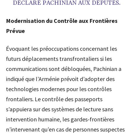
DÉCLARÉ PACHINIAN AUX DÉPUTÉS.
Modernisation du Contrôle aux Frontières
Prévue
Évoquant les préoccupations concernant les
futurs déplacements transfrontaliers si les
communications sont débloquées, Pachinian a
indiqué que l’Arménie prévoit d’adopter des
technologies modernes pour les contrôles
frontaliers. Le contrôle des passeports
s’appuiera sur des systèmes de lecture sans
intervention humaine, les gardes-frontières
n’intervenant qu’en cas de personnes suspectes