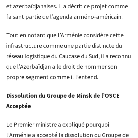
et azerbaïdjanaises. Il a décrit ce projet comme
faisant partie de l’agenda arméno-américain.
Tout en notant que l’Arménie considère cette
infrastructure comme une partie distincte du
réseau logistique du Caucase du Sud, il a reconnu
que l’Azerbaïdjan a le droit de nommer son
propre segment comme il l’entend.
Dissolution du Groupe de Minsk de l’OSCE
Acceptée
Le Premier ministre a expliqué pourquoi
l’Arménie a accepté la dissolution du Groupe de