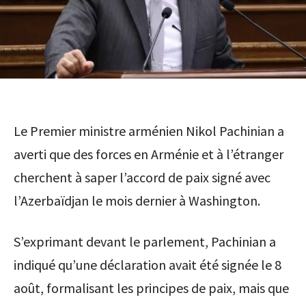
Le Premier ministre arménien Nikol Pachinian a
averti que des forces en Arménie et à l’étranger
cherchent à saper l’accord de paix signé avec
l’Azerbaïdjan le mois dernier à Washington.
S’exprimant devant le parlement, Pachinian a
indiqué qu’une déclaration avait été signée le 8
août, formalisant les principes de paix, mais que