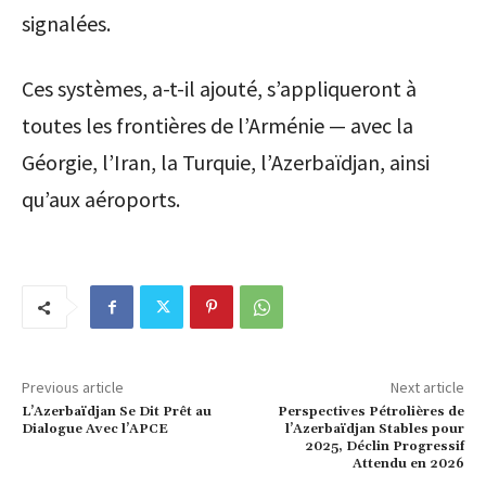
signalées.
Ces systèmes, a-t-il ajouté, s’appliqueront à
toutes les frontières de l’Arménie — avec la
Géorgie, l’Iran, la Turquie, l’Azerbaïdjan, ainsi
qu’aux aéroports.
Previous article
Next article
L’Azerbaïdjan Se Dit Prêt au
Perspectives Pétrolières de
Dialogue Avec l’APCE
l’Azerbaïdjan Stables pour
2025, Déclin Progressif
Attendu en 2026