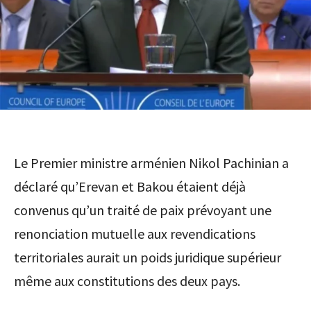
Le Premier ministre arménien Nikol Pachinian a
déclaré qu’Erevan et Bakou étaient déjà
convenus qu’un traité de paix prévoyant une
renonciation mutuelle aux revendications
territoriales aurait un poids juridique supérieur
même aux constitutions des deux pays.