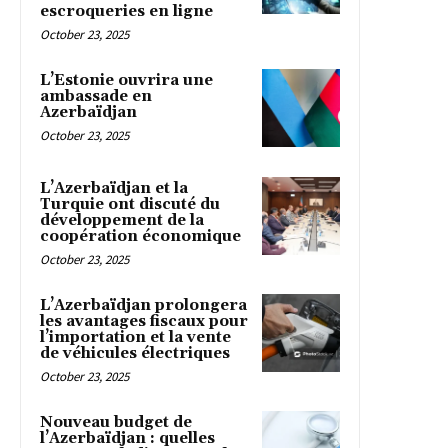
escroqueries en ligne
October 23, 2025
L’Estonie ouvrira une
ambassade en
Azerbaïdjan
October 23, 2025
L’Azerbaïdjan et la
Turquie ont discuté du
développement de la
coopération économique
October 23, 2025
L’Azerbaïdjan prolongera
les avantages fiscaux pour
l’importation et la vente
de véhicules électriques
October 23, 2025
Nouveau budget de
l’Azerbaïdjan : quelles