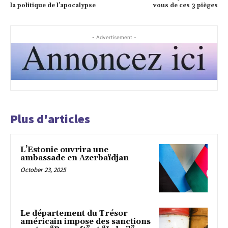
la politique de l’apocalypse
vous de ces 3 pièges
- Advertisement -
Plus d'articles
L’Estonie ouvrira une
ambassade en Azerbaïdjan
October 23, 2025
Le département du Trésor
américain impose des sanctions