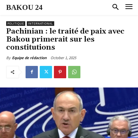
BAKOU 24
POLITIQUE
INTERNATIONAL
Pachinian : le traité de paix avec
Bakou primerait sur les
constitutions
October 1, 2025
By
Equipe de rédaction