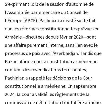
S’exprimant lors de la session d’automne de
l’Assemblée parlementaire du Conseil de
l’Europe (APCE), Pachinian a insisté sur le fait
que les réformes constitutionnelles prévues en
Arménie—discutées depuis février 2020—sont
une affaire purement interne, sans lien avec le
processus de paix avec l’Azerbaïdjan. Tandis que
Bakou affirme que la constitution arménienne
contient des revendications territoriales,
Pachinian a rappelé les décisions de la Cour
constitutionnelle arménienne. En septembre
2024, la Cour a validé les règlements de la
commission de délimitation frontalière arméno-