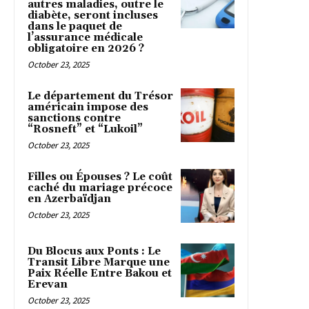
autres maladies, outre le
diabète, seront incluses
dans le paquet de
l’assurance médicale
obligatoire en 2026 ?
October 23, 2025
Le département du Trésor
américain impose des
sanctions contre
“Rosneft” et “Lukoil”
October 23, 2025
Filles ou Épouses ? Le coût
caché du mariage précoce
en Azerbaïdjan
October 23, 2025
Du Blocus aux Ponts : Le
Transit Libre Marque une
Paix Réelle Entre Bakou et
Erevan
October 23, 2025