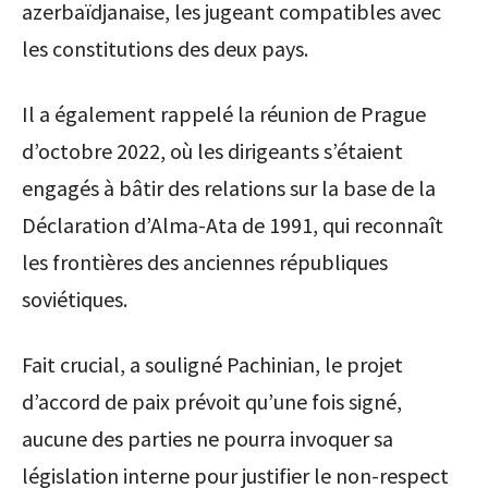
azerbaïdjanaise, les jugeant compatibles avec
les constitutions des deux pays.
Il a également rappelé la réunion de Prague
d’octobre 2022, où les dirigeants s’étaient
engagés à bâtir des relations sur la base de la
Déclaration d’Alma-Ata de 1991, qui reconnaît
les frontières des anciennes républiques
soviétiques.
Fait crucial, a souligné Pachinian, le projet
d’accord de paix prévoit qu’une fois signé,
aucune des parties ne pourra invoquer sa
législation interne pour justifier le non-respect