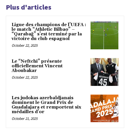
Plus d'articles
Ligue des champions de l’UEFA :
le match “Athletic Bilbao” –
“Qarabağ” s’est terminé par la
victoire du club espagnol
October 22, 2025
Le “Neftchi” présente
officiellement Vincent
Aboubakar
October 22, 2025
Les judokas azerbaïdjanais
dominent le Grand Prix de
Guadalajara et remportent six
médailles d’or
October 21, 2025