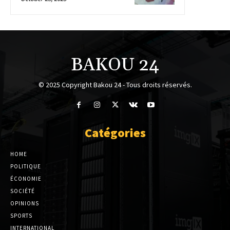
BAKOU 24
© 2025 Copyright Bakou 24 - Tous droits réservés.
Catégories
HOME
POLITIQUE
ÉCONOMIE
SOCIÉTÉ
OPINIONS
SPORTS
INTERNATIONAL