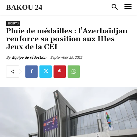
BAKOU 24
SPORTS
Pluie de médailles : l’Azerbaïdjan
renforce sa position aux IIIes
Jeux de la CEI
September 29, 2025
By
Equipe de rédaction