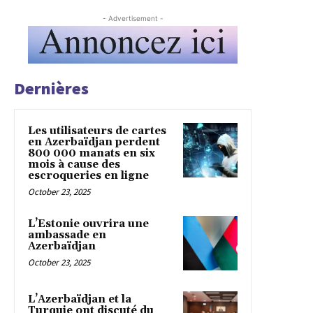
- Advertisement -
Dernières
Les utilisateurs de cartes
en Azerbaïdjan perdent
800 000 manats en six
mois à cause des
escroqueries en ligne
October 23, 2025
L’Estonie ouvrira une
ambassade en
Azerbaïdjan
October 23, 2025
L’Azerbaïdjan et la
Turquie ont discuté du