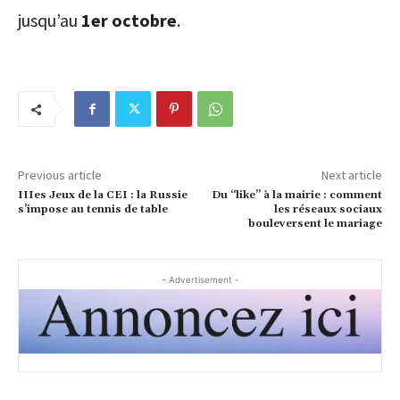
jusqu’au
1er octobre
.
Previous article
Next article
IIIes Jeux de la CEI : la Russie
Du “like” à la mairie : comment
s’impose au tennis de table
les réseaux sociaux
bouleversent le mariage
- Advertisement -