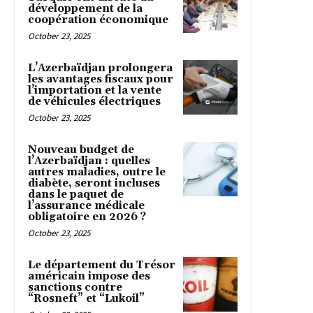
développement de la
coopération économique
October 23, 2025
L’Azerbaïdjan prolongera
les avantages fiscaux pour
l’importation et la vente
de véhicules électriques
October 23, 2025
Nouveau budget de
l’Azerbaïdjan : quelles
autres maladies, outre le
diabète, seront incluses
dans le paquet de
l’assurance médicale
obligatoire en 2026 ?
October 23, 2025
Le département du Trésor
américain impose des
sanctions contre
“Rosneft” et “Lukoil”