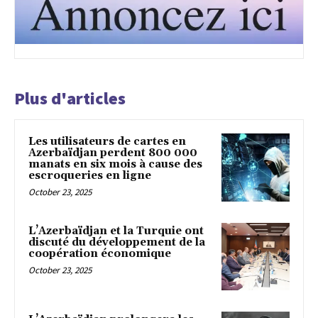
Plus d'articles
Les utilisateurs de cartes en
Azerbaïdjan perdent 800 000
manats en six mois à cause des
escroqueries en ligne
October 23, 2025
L’Azerbaïdjan et la Turquie ont
discuté du développement de la
coopération économique
October 23, 2025