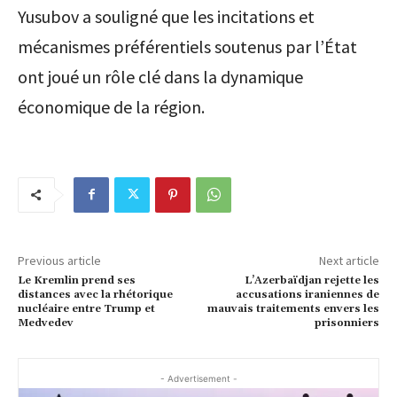
Yusubov a souligné que les incitations et
mécanismes préférentiels soutenus par l’État
ont joué un rôle clé dans la dynamique
économique de la région.
Previous article
Next article
Le Kremlin prend ses
L’Azerbaïdjan rejette les
distances avec la rhétorique
accusations iraniennes de
nucléaire entre Trump et
mauvais traitements envers les
Medvedev
prisonniers
- Advertisement -