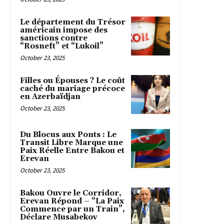
Le département du Trésor
américain impose des
sanctions contre
“Rosneft” et “Lukoil”
October 23, 2025
Filles ou Épouses ? Le coût
caché du mariage précoce
en Azerbaïdjan
October 23, 2025
Du Blocus aux Ponts : Le
Transit Libre Marque une
Paix Réelle Entre Bakou et
Erevan
October 23, 2025
Bakou Ouvre le Corridor,
Erevan Répond – “La Paix
Commence par un Train”,
Déclare Musabekov