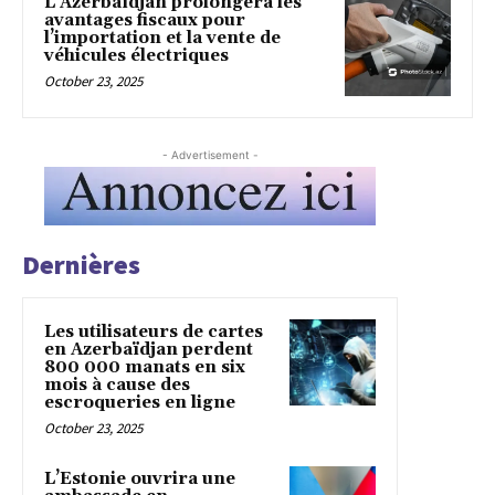
L’Azerbaïdjan prolongera les
avantages fiscaux pour
l’importation et la vente de
véhicules électriques
October 23, 2025
- Advertisement -
Dernières
Les utilisateurs de cartes
en Azerbaïdjan perdent
800 000 manats en six
mois à cause des
escroqueries en ligne
October 23, 2025
L’Estonie ouvrira une