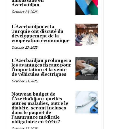
ambassade en
Azerbaïdjan
October 23, 2025
L’Azerbaïdjan et la
Turquie ont discuté du
développement de la
coopération économique
October 23, 2025
L’Azerbaïdjan prolongera
les avantages fiscaux pour
l’importation et la vente
de véhicules électriques
October 23, 2025
Nouveau budget de
l’Azerbaïdjan : quelles
autres maladies, outre le
diabète, seront incluses
dans le paquet de
l’assurance médicale
obligatoire en 2026 ?
October 23, 2025