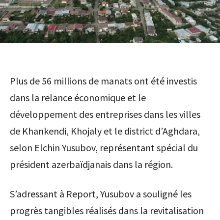
Plus de 56 millions de manats ont été investis
dans la relance économique et le
développement des entreprises dans les villes
de Khankendi, Khojaly et le district d’Aghdara,
selon Elchin Yusubov, représentant spécial du
président azerbaïdjanais dans la région.
S’adressant à Report, Yusubov a souligné les
progrès tangibles réalisés dans la revitalisation