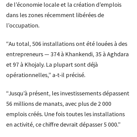
de l’économie locale et la création d’emplois
dans les zones récemment libérées de
l’occupation.
“Au total, 506 installations ont été louées à des
entrepreneurs — 374 à Khankendi, 35 à Aghdara
et 97 à Khojaly. La plupart sont déjà
opérationnelles,” a-t-il précisé.
“Jusqu’à présent, les investissements dépassent
56 millions de manats, avec plus de 2 000
emplois créés. Une fois toutes les installations
en activité, ce chiffre devrait dépasser 5 000.”