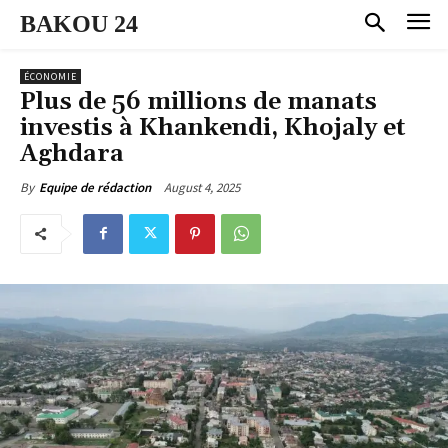
BAKOU 24
ÉCONOMIE
Plus de 56 millions de manats
investis à Khankendi, Khojaly et
Aghdara
August 4, 2025
By
Equipe de rédaction