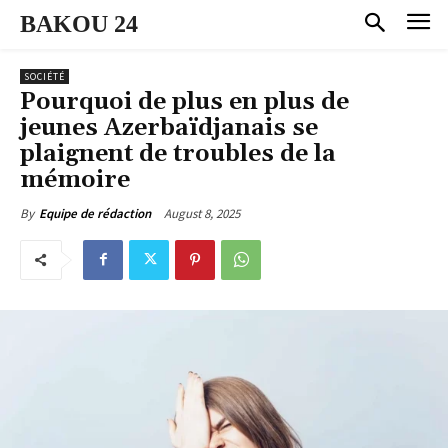
BAKOU 24
SOCIÉTÉ
Pourquoi de plus en plus de
jeunes Azerbaïdjanais se
plaignent de troubles de la
mémoire
August 8, 2025
By
Equipe de rédaction