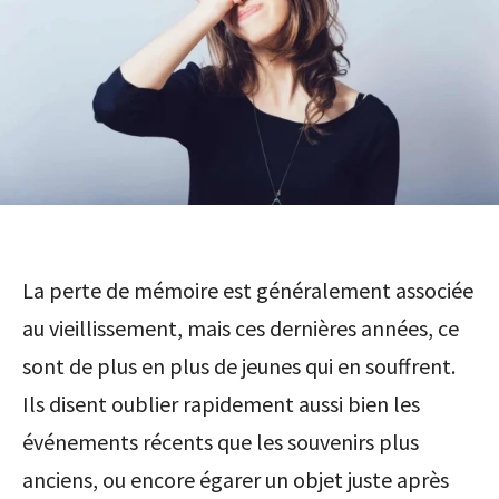
La perte de mémoire est généralement associée
au vieillissement, mais ces dernières années, ce
sont de plus en plus de jeunes qui en souffrent.
Ils disent oublier rapidement aussi bien les
événements récents que les souvenirs plus
anciens, ou encore égarer un objet juste après