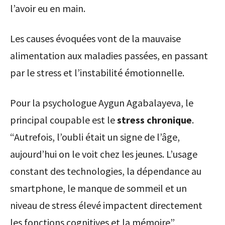
l’avoir eu en main.
Les causes évoquées vont de la mauvaise
alimentation aux maladies passées, en passant
par le stress et l’instabilité émotionnelle.
Pour la psychologue Aygun Agabalayeva, le
principal coupable est le
stress chronique
.
“Autrefois, l’oubli était un signe de l’âge,
aujourd’hui on le voit chez les jeunes. L’usage
constant des technologies, la dépendance au
smartphone, le manque de sommeil et un
niveau de stress élevé impactent directement
les fonctions cognitives et la mémoire”,