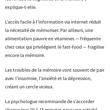
explique-t-elle.
L’accès facile à l’information via internet réduit
la nécessité de mémoriser. Par ailleurs, une
alimentation pauvre en vitamines — fréquente
chez ceux qui privilégient le fast-food — fragilise
encore la mémoire.
Les troubles de la mémoire vont souvent de pair
avec l’insomnie, l’anxiété et la dépression,
créant un cercle vicieux.
La psychologue recommande de s’accorder
chaque jour 10 à 15 minutes pour une activité