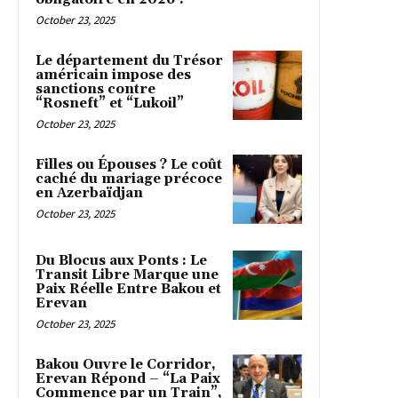
October 23, 2025
Le département du Trésor
américain impose des
sanctions contre
“Rosneft” et “Lukoil”
October 23, 2025
Filles ou Épouses ? Le coût
caché du mariage précoce
en Azerbaïdjan
October 23, 2025
Du Blocus aux Ponts : Le
Transit Libre Marque une
Paix Réelle Entre Bakou et
Erevan
October 23, 2025
Bakou Ouvre le Corridor,
Erevan Répond – “La Paix
Commence par un Train”,