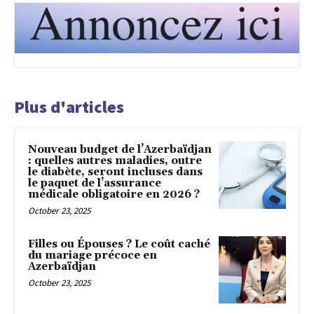
Plus d'articles
Nouveau budget de l’Azerbaïdjan
: quelles autres maladies, outre
le diabète, seront incluses dans
le paquet de l’assurance
médicale obligatoire en 2026 ?
October 23, 2025
Filles ou Épouses ? Le coût caché
du mariage précoce en
Azerbaïdjan
October 23, 2025