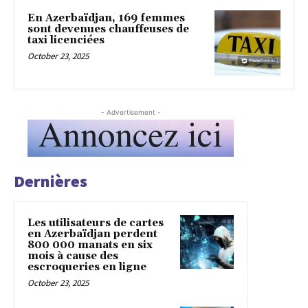
En Azerbaïdjan, 169 femmes
sont devenues chauffeuses de
taxi licenciées
October 23, 2025
- Advertisement -
Dernières
Les utilisateurs de cartes
en Azerbaïdjan perdent
800 000 manats en six
mois à cause des
escroqueries en ligne
October 23, 2025