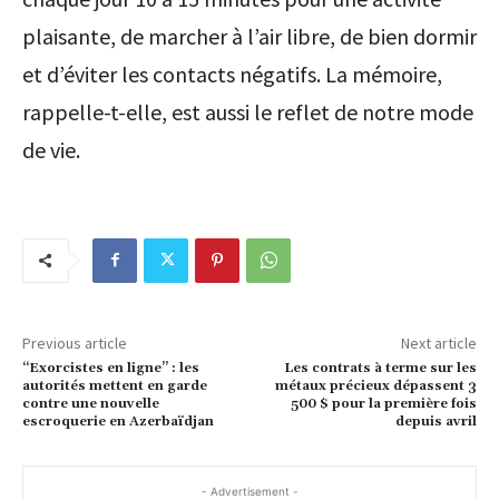
plaisante, de marcher à l’air libre, de bien dormir
et d’éviter les contacts négatifs. La mémoire,
rappelle-t-elle, est aussi le reflet de notre mode
de vie.
Previous article
Next article
“Exorcistes en ligne” : les
Les contrats à terme sur les
autorités mettent en garde
métaux précieux dépassent 3
contre une nouvelle
500 $ pour la première fois
escroquerie en Azerbaïdjan
depuis avril
- Advertisement -