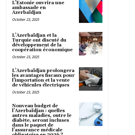
L’Estonie ouvrira une
ambassade en
Azerbaïdjan
October 23, 2025
L’Azerbaïdjan et la
Turquie ont discuté du
développement de la
coopération économique
October 23, 2025
L’Azerbaïdjan prolongera
les avantages fiscaux pour
l’importation et la vente
de véhicules électriques
October 23, 2025
Nouveau budget de
l’Azerbaïdjan : quelles
autres maladies, outre le
diabète, seront incluses
dans le paquet de
l’assurance médicale
obligatoire en 2026 ?