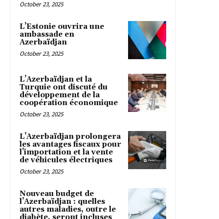
October 23, 2025
L’Estonie ouvrira une
ambassade en
Azerbaïdjan
October 23, 2025
L’Azerbaïdjan et la
Turquie ont discuté du
développement de la
coopération économique
October 23, 2025
L’Azerbaïdjan prolongera
les avantages fiscaux pour
l’importation et la vente
de véhicules électriques
October 23, 2025
Nouveau budget de
l’Azerbaïdjan : quelles
autres maladies, outre le
diabète, seront incluses