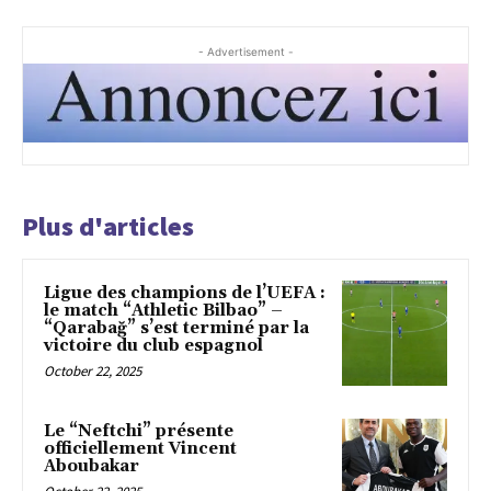
- Advertisement -
Plus d'articles
Ligue des champions de l’UEFA :
le match “Athletic Bilbao” –
“Qarabağ” s’est terminé par la
victoire du club espagnol
October 22, 2025
Le “Neftchi” présente
officiellement Vincent
Aboubakar