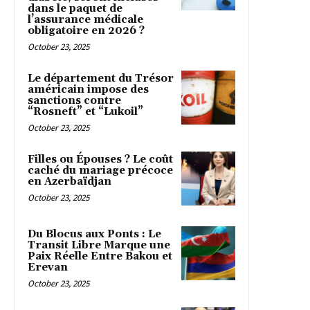
dans le paquet de
l’assurance médicale
obligatoire en 2026 ?
October 23, 2025
Le département du Trésor
américain impose des
sanctions contre
“Rosneft” et “Lukoil”
October 23, 2025
Filles ou Épouses ? Le coût
caché du mariage précoce
en Azerbaïdjan
October 23, 2025
Du Blocus aux Ponts : Le
Transit Libre Marque une
Paix Réelle Entre Bakou et
Erevan
October 23, 2025