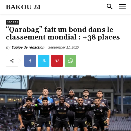
BAKOU 24
SPORTS
“Qarabag” fait un bond dans le
classement mondial : +38 places
September 11, 2025
By
Equipe de rédaction