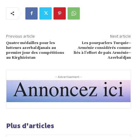
Previous article
Next article
Quatre médailles pour les
Les pourparlers Turquie–
lutteurs azerbaïdjanais au
Arménie considérés comme
premier jour des compétitions
liés à l’effort de paix Arménie–
au Kirghizistan
Azerbaïdjan
- Advertisement -
Plus d'articles