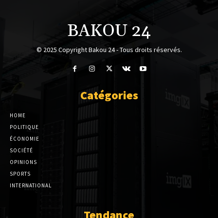
BAKOU 24
© 2025 Copyright Bakou 24 - Tous droits réservés.
Catégories
HOME
POLITIQUE
ÉCONOMIE
SOCIÉTÉ
OPINIONS
SPORTS
INTERNATIONAL
Tendance