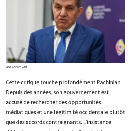
Ara Abramyan
Cette critique touche profondément Pachinian.
Depuis des années, son gouvernement est
accusé de rechercher des opportunités
médiatiques et une légitimité occidentale plutôt
que des accords contraignants. L’insistance