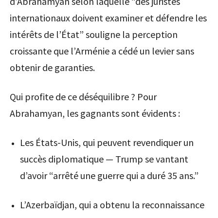
d’Abrahamyan selon laquelle “des juristes
internationaux doivent examiner et défendre les
intérêts de l’État” souligne la perception
croissante que l’Arménie a cédé un levier sans
obtenir de garanties.
Qui profite de ce déséquilibre ? Pour
Abrahamyan, les gagnants sont évidents :
Les États-Unis, qui peuvent revendiquer un
succès diplomatique — Trump se vantant
d’avoir “arrêté une guerre qui a duré 35 ans.”
L’Azerbaïdjan, qui a obtenu la reconnaissance