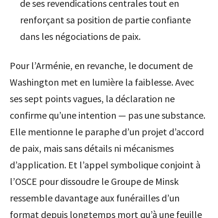
de ses revendications centrales tout en
renforçant sa position de partie confiante
dans les négociations de paix.
Pour l’Arménie, en revanche, le document de
Washington met en lumière la faiblesse. Avec
ses sept points vagues, la déclaration ne
confirme qu’une intention — pas une substance.
Elle mentionne le paraphe d’un projet d’accord
de paix, mais sans détails ni mécanismes
d’application. Et l’appel symbolique conjoint à
l’OSCE pour dissoudre le Groupe de Minsk
ressemble davantage aux funérailles d’un
format depuis longtemps mort qu’à une feuille