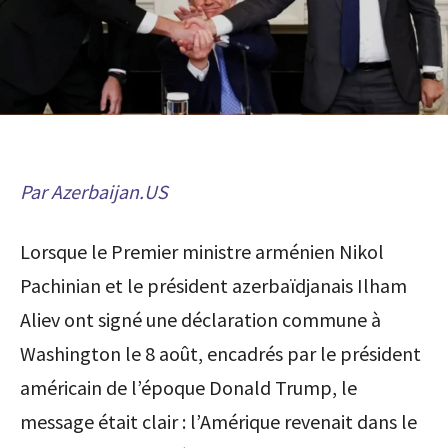
Par Azerbaijan.US
Lorsque le Premier ministre arménien Nikol
Pachinian et le président azerbaïdjanais Ilham
Aliev ont signé une déclaration commune à
Washington le 8 août, encadrés par le président
américain de l’époque Donald Trump, le
message était clair : l’Amérique revenait dans le