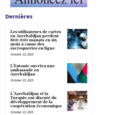
Dernières
Les utilisateurs de cartes
en Azerbaïdjan perdent
800 000 manats en six
mois à cause des
escroqueries en ligne
October 23, 2025
L’Estonie ouvrira une
ambassade en
Azerbaïdjan
October 23, 2025
L’Azerbaïdjan et la
Turquie ont discuté du
développement de la
coopération économique
October 23, 2025