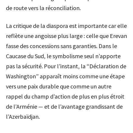
de route vers la réconciliation.
La critique de la diaspora est importante car elle
reflète une angoisse plus large : celle que Erevan
fasse des concessions sans garanties. Dans le
Caucase du Sud, le symbolisme seul n’apporte
pas la sécurité. Pour l’instant, la “Déclaration de
Washington” apparaît moins comme une étape
vers une paix durable que comme un autre
rappel du champ d’action de plus en plus étroit
de l’Arménie — et de l’avantage grandissant de
l’Azerbaïdjan.