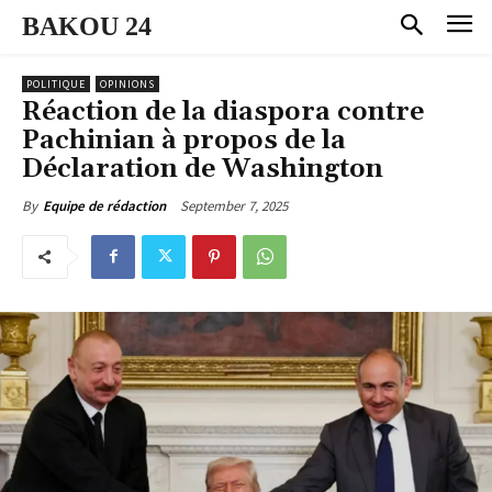
BAKOU 24
POLITIQUE
OPINIONS
Réaction de la diaspora contre
Pachinian à propos de la
Déclaration de Washington
September 7, 2025
By
Equipe de rédaction