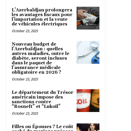
L’Azerbaïdjan prolongera
les avantages fiscaux pour
l’importation et la vente
de véhicules électriques
October 23, 2025
Nouveau budget de
l’Azerbaïdjan : quelles
autres maladies, outre le
diabète, seront incluses
dans le paquet de
l’assurance médicale
obligatoire en 2026 ?
October 23, 2025
Le département du Trésor
américain impose des
sanctions contre
“Rosneft” et “Lukoil”
October 23, 2025
Filles ou Épouses ? Le coût