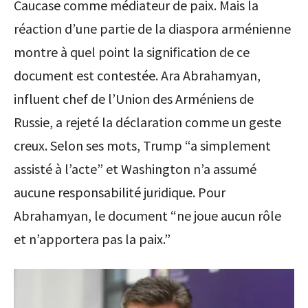
Caucase comme médiateur de paix. Mais la
réaction d’une partie de la diaspora arménienne
montre à quel point la signification de ce
document est contestée. Ara Abrahamyan,
influent chef de l’Union des Arméniens de
Russie, a rejeté la déclaration comme un geste
creux. Selon ses mots, Trump “a simplement
assisté à l’acte” et Washington n’a assumé
aucune responsabilité juridique. Pour
Abrahamyan, le document “ne joue aucun rôle
et n’apportera pas la paix.”