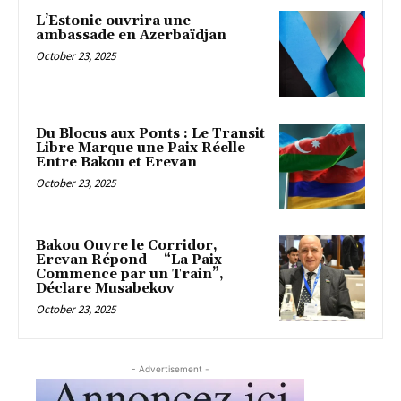
L’Estonie ouvrira une
ambassade en Azerbaïdjan
October 23, 2025
Du Blocus aux Ponts : Le Transit
Libre Marque une Paix Réelle
Entre Bakou et Erevan
October 23, 2025
Bakou Ouvre le Corridor,
Erevan Répond – “La Paix
Commence par un Train”,
Déclare Musabekov
October 23, 2025
- Advertisement -