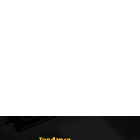
Tendance