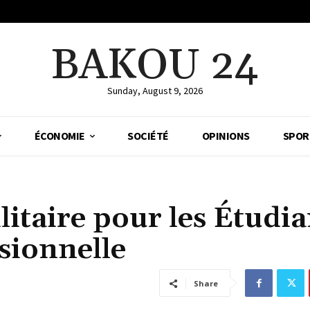
BAKOU 24
Sunday, August 9, 2026
ÉCONOMIE
SOCIÉTÉ
OPINIONS
SPOR
litaire pour les Étudia
sionnelle
Share