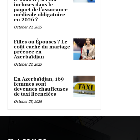
incluses dans le
paquet de l’assurance
médicale obligatoire
en 2026 ?
October 23, 2025
Filles ou Épouses ? Le
coût caché du mariage
précoce en
Azerbaïdjan
October 23, 2025
En Azerbaïdjan, 169
femmes sont
devenues chauffeuses
de taxi licenciées
October 23, 2025