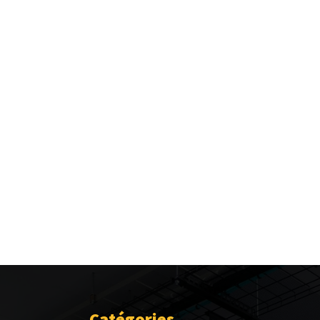
Catégories