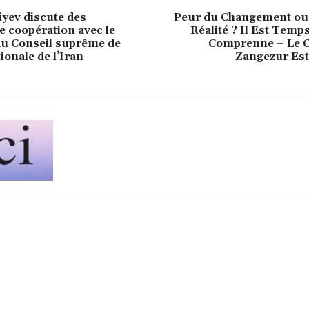
yev discute des
Peur du Changement ou 
e coopération avec le
Réalité ? Il Est Temps
du Conseil suprême de
Comprenne – Le C
ionale de l’Iran
Zangezur Est