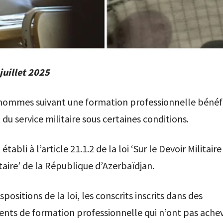
juillet 2025
 hommes suivant une formation professionnelle bénéf
 du service militaire sous certaines conditions.
 établi à l’article 21.1.2 de la loi ‘Sur le Devoir Militaire
itaire’ de la République d’Azerbaïdjan.
spositions de la loi, les conscrits inscrits dans des
nts de formation professionnelle qui n’ont pas achev