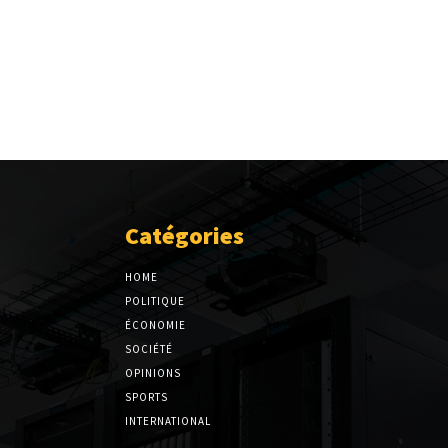
Catégories
HOME
POLITIQUE
ÉCONOMIE
SOCIÉTÉ
OPINIONS
SPORTS
INTERNATIONAL