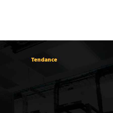
Tendance