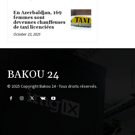
En Azerbaïdjan, 169
femmes sont
devenues chauffeuses
de taxi licenciées
October 23, 2025
BAKOU 24
© 2025 Copyright Bakou 24 - Tous droits réservés.