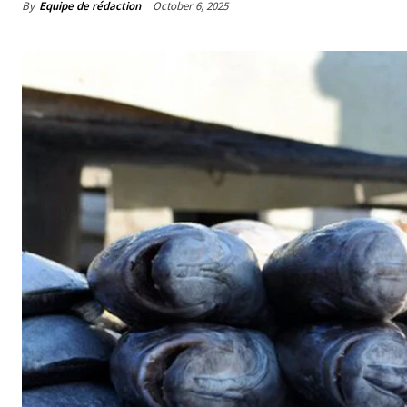
By
Equipe de rédaction
October 6, 2025