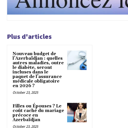
Plus d'articles
Nouveau budget de
l’Azerbaïdjan : quelles
autres maladies, outre
le diabète, seront
incluses dans le
paquet de l’assurance
médicale obligatoire
en 2026 ?
October 23, 2025
Filles ou Épouses ? Le
coût caché du mariage
précoce en
Azerbaïdjan
October 23, 2025