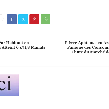
ar Habitant en
Fièvre Aphteuse en Az
 Atteint 6 471,8 Manats
Panique des Consom
Chute du Marché de