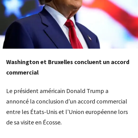
Washington et Bruxelles concluent un accord
commercial
Le président américain Donald Trump a
annoncé la conclusion d’un accord commercial
entre les États-Unis et l’Union européenne lors
de sa visite en Écosse.