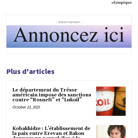
olympique
- Advertisement -
Plus d'articles
Le département du Trésor
américain impose des sanctions
contre “Rosneft” et “Lukoil”
October 23, 2025
Kobakhidze : L’établissement de
la paix entre Erevan et Bakou