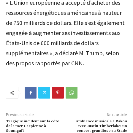
« L’Union européenne a accepté d’acheter des
ressources énergétiques américaines à hauteur
de 750 milliards de dollars. Elle s’est également
engagée à augmenter ses investissements aux
États-Unis de 600 milliards de dollars
supplémentaires », a déclaré M. Trump, selon
des propos rapportés par CNN.
Previous article
Next article
Tragique incident sur la côte
Ambiance musicale à Bakou
de la mer Caspienne à
avec Justin Timberlake: un
Soumgaït
concert grandiose au Stade