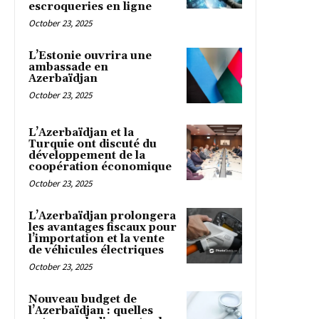
escroqueries en ligne
October 23, 2025
L’Estonie ouvrira une
ambassade en
Azerbaïdjan
October 23, 2025
L’Azerbaïdjan et la
Turquie ont discuté du
développement de la
coopération économique
October 23, 2025
L’Azerbaïdjan prolongera
les avantages fiscaux pour
l’importation et la vente
de véhicules électriques
October 23, 2025
Nouveau budget de
l’Azerbaïdjan : quelles