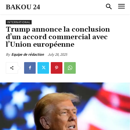
BAKOU 24
INTERNATIONAL
Trump annonce la conclusion
d’un accord commercial avec
l’Union européenne
July 28, 2025
By
Equipe de rédaction