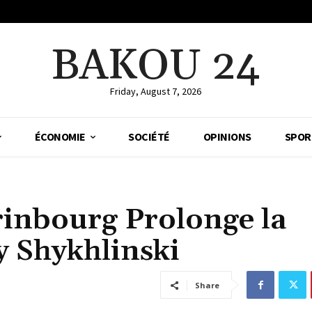
BAKOU 24
Friday, August 7, 2026
ÉCONOMIE
SOCIÉTÉ
OPINIONS
SPOR
rinbourg Prolonge la
y Shykhlinski
Share