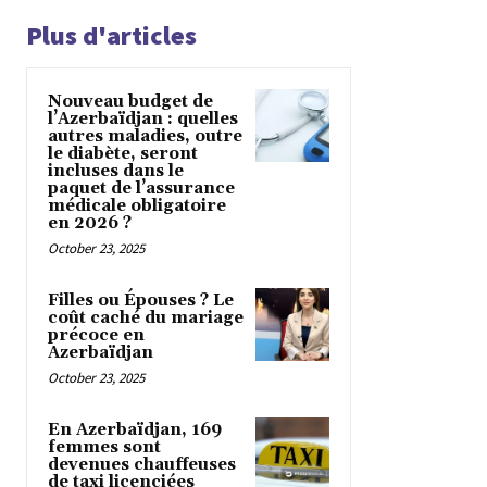
Plus d'articles
Nouveau budget de
l’Azerbaïdjan : quelles
autres maladies, outre
le diabète, seront
incluses dans le
paquet de l’assurance
médicale obligatoire
en 2026 ?
October 23, 2025
Filles ou Épouses ? Le
coût caché du mariage
précoce en
Azerbaïdjan
October 23, 2025
En Azerbaïdjan, 169
femmes sont
devenues chauffeuses
de taxi licenciées