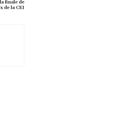
la finale de
x de la CEI