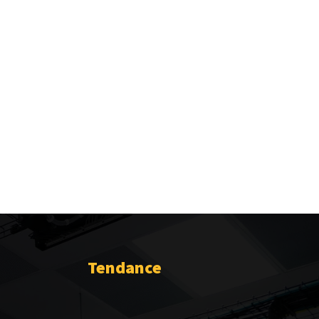
Tendance