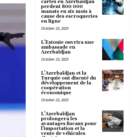
cartes en Azerbaïdjan
perdent 800 000
manats en six mois à
cause des escroqueries
en ligne
October 23, 2025
L’Estonie ouvrira une
ambassade en
Azerbaïdjan
October 23, 2025
L’Azerbaïdjan et la
Turquie ont discuté du
développement de la
coopération
économique
October 23, 2025
L’Azerbaïdjan
prolongera les
avantages fiscaux pour
l’importation et la
vente de véhicules