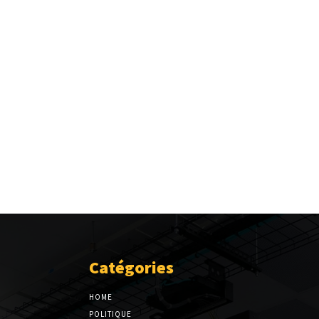
Catégories
HOME
POLITIQUE