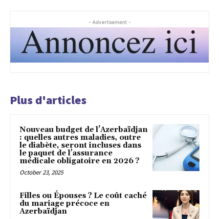
- Advertisement -
Plus d'articles
Nouveau budget de l’Azerbaïdjan
: quelles autres maladies, outre
le diabète, seront incluses dans
le paquet de l’assurance
médicale obligatoire en 2026 ?
October 23, 2025
Filles ou Épouses ? Le coût caché
du mariage précoce en
Azerbaïdjan