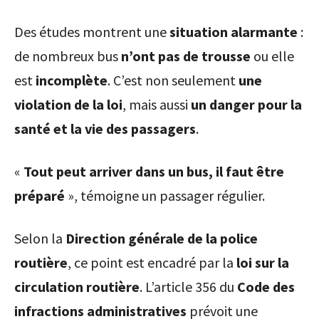
Des études montrent une
situation alarmante
:
de nombreux bus
n’ont pas de trousse
ou elle
est
incomplète
. C’est non seulement
une
violation de la loi
, mais aussi
un danger pour la
santé et la vie des passagers
.
«
Tout peut arriver dans un bus, il faut être
préparé
», témoigne un passager régulier.
Selon la
Direction générale de la police
routière
, ce point est encadré par la
loi sur la
circulation routière
. L’article 356 du
Code des
infractions administratives
prévoit une