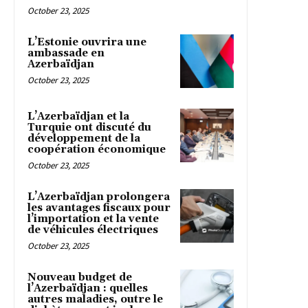
October 23, 2025
L’Estonie ouvrira une
ambassade en
Azerbaïdjan
October 23, 2025
L’Azerbaïdjan et la
Turquie ont discuté du
développement de la
coopération économique
October 23, 2025
L’Azerbaïdjan prolongera
les avantages fiscaux pour
l’importation et la vente
de véhicules électriques
October 23, 2025
Nouveau budget de
l’Azerbaïdjan : quelles
autres maladies, outre le