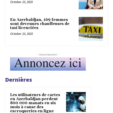
October 23, 2025
En Azerbaïdjan, 169 femmes
sont devenues chauffeuses de
taxi licenciées
October 23, 2025
- Advertisement -
Dernières
Les utilisateurs de cartes
en Azerbaïdjan perdent
800 000 manats en six
mois à cause des
escroqueries en ligne