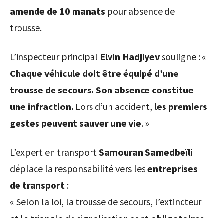
amende de 10 manats
pour absence de
trousse.
L’inspecteur principal
Elvin Hadjiyev
souligne : «
Chaque véhicule doit être équipé d’une
trousse de secours. Son absence constitue
une infraction.
Lors d’un accident,
les premiers
gestes peuvent sauver une vie
. »
L’expert en transport
Samouran Samedbeïli
déplace la responsabilité vers les
entreprises
de transport
:
« Selon la loi, la trousse de secours, l’extincteur