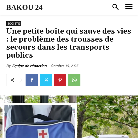
BAKOU 24
SOCIÉTÉ
Une petite boîte qui sauve des vies
: le problème des trousses de
secours dans les transports
publics
October 15, 2025
By
Equipe de rédaction