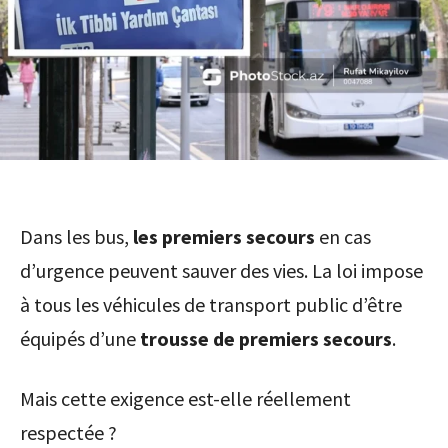
Dans les bus,
les premiers secours
en cas
d’urgence peuvent sauver des vies. La loi impose
à tous les véhicules de transport public d’être
équipés d’une
trousse de premiers secours
.
Mais cette exigence est-elle réellement
respectée ?