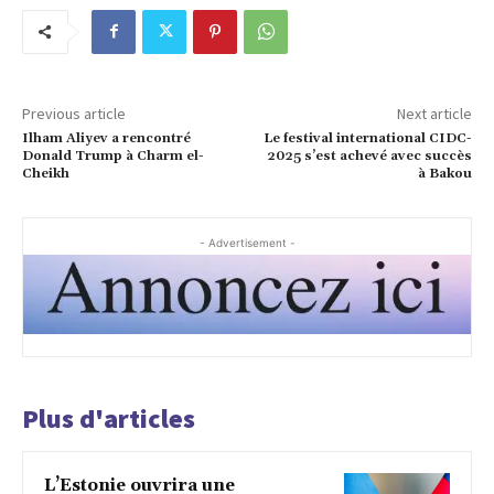
Previous article
Next article
Ilham Aliyev a rencontré
Le festival international CIDC-
Donald Trump à Charm el-
2025 s’est achevé avec succès
Cheikh
à Bakou
- Advertisement -
Plus d'articles
L’Estonie ouvrira une