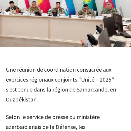
Une réunion de coordination consacrée aux
exercices régionaux conjoints “Unité – 2025”
s’est tenue dans la région de Samarcande, en
Ouzbékistan.
Selon le service de presse du ministère
azerbaïdjanais de la Défense, les