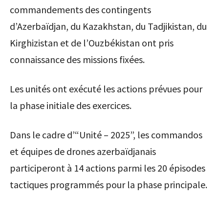
commandements des contingents
d’Azerbaïdjan, du Kazakhstan, du Tadjikistan, du
Kirghizistan et de l’Ouzbékistan ont pris
connaissance des missions fixées.
Les unités ont exécuté les actions prévues pour
la phase initiale des exercices.
Dans le cadre d’“Unité – 2025”, les commandos
et équipes de drones azerbaïdjanais
participeront à 14 actions parmi les 20 épisodes
tactiques programmés pour la phase principale.