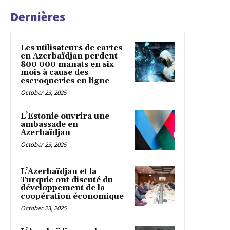
Dernières
Les utilisateurs de cartes
en Azerbaïdjan perdent
800 000 manats en six
mois à cause des
escroqueries en ligne
October 23, 2025
L’Estonie ouvrira une
ambassade en
Azerbaïdjan
October 23, 2025
L’Azerbaïdjan et la
Turquie ont discuté du
développement de la
coopération économique
October 23, 2025