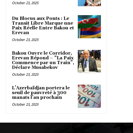
October 23, 2025
Du Blocus aux Ponts : Le
Transit Libre Marque une
Paix Réelle Entre Bakou et
Erevan
October 23, 2025
Bakou Ouvre le Corridor,
Erevan Répond – “La Paix
Commence par un Train”,
Déclare Musabekov
October 23, 2025
L’Azerbaïdjan portera le
seuil de pauvreté à 300
manats l’an prochain
October 23, 2025