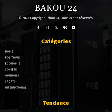
BAKOU 24
© 2025 Copyright Bakou 24 - Tous droits réservés.
Catégories
HOME
POLITIQUE
ÉCONOMIE
SOCIÉTÉ
OPINIONS
SPORTS
INTERNATIONAL
Tendance