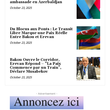
ambassade en Azerbaïdjan
October 23, 2025
Du Blocus aux Ponts : Le Transit
Libre Marque une Paix Réelle
Entre Bakou et Erevan
October 23, 2025
Bakou Ouvre le Corridor,
Erevan Répond – “La Paix
Commence par un Train”,
Déclare Musabekov
October 23, 2025
- Advertisement -