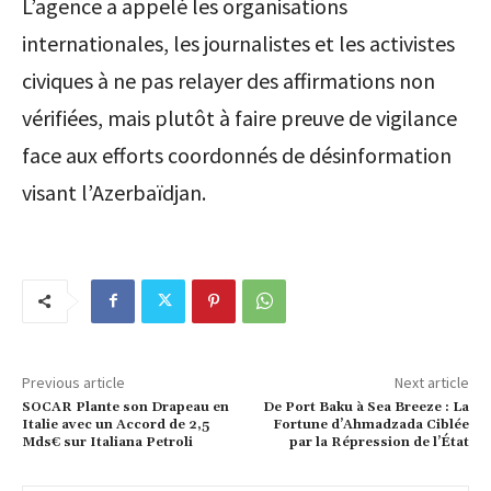
L’agence a appelé les organisations
internationales, les journalistes et les activistes
civiques à ne pas relayer des affirmations non
vérifiées, mais plutôt à faire preuve de vigilance
face aux efforts coordonnés de désinformation
visant l’Azerbaïdjan.
Previous article
Next article
SOCAR Plante son Drapeau en
De Port Baku à Sea Breeze : La
Italie avec un Accord de 2,5
Fortune d’Ahmadzada Ciblée
Mds€ sur Italiana Petroli
par la Répression de l’État