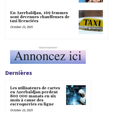
En Azerbaïdjan, 169 femmes
sont devenues chauffeuses de
taxi licenciées
October 23, 2025
- Advertisement -
Dernières
Les utilisateurs de cartes
en Azerbaïdjan perdent
800 000 manats en six
mois à cause des
escroqueries en ligne
October 23, 2025