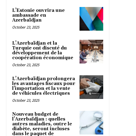
L’Estonie ouvrira une
ambassade en
Azerbaïdjan
October 23, 2025
L’Azerbaïdjan et la
Turquie ont discuté du
développement de la
coopération économique
October 23, 2025
L’Azerbaïdjan prolongera
les avantages fiscaux pour
l’importation et la vente
de véhicules électriques
October 23, 2025
Nouveau budget de
l’Azerbaïdjan : quelles
autres maladies, outre le
diabète, seront incluses
dans le paquet de