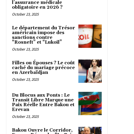
l’assurance médicale
obligatoire en 2026 ?
October 23, 2025
Le département du Trésor
américain impose des
sanctions contre
“Rosneft” et “Lukoil”
October 23, 2025
Filles ou Épouses ? Le coût
caché du mariage précoce
en Azerbaïdjan
October 23, 2025
Du Blocus aux Ponts : Le
Transit Libre Marque une
Paix Réelle Entre Bakou et
Erevan
October 23, 2025
Bakou Ouvre le Corridor,