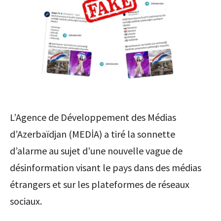
L’Agence de Développement des Médias
d’Azerbaïdjan (MEDİA) a tiré la sonnette
d’alarme au sujet d’une nouvelle vague de
désinformation visant le pays dans des médias
étrangers et sur les plateformes de réseaux
sociaux.