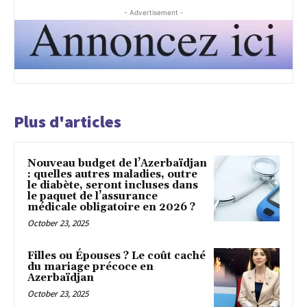
- Advertisement -
Plus d'articles
Nouveau budget de l’Azerbaïdjan
: quelles autres maladies, outre
le diabète, seront incluses dans
le paquet de l’assurance
médicale obligatoire en 2026 ?
October 23, 2025
Filles ou Épouses ? Le coût caché
du mariage précoce en
Azerbaïdjan
October 23, 2025