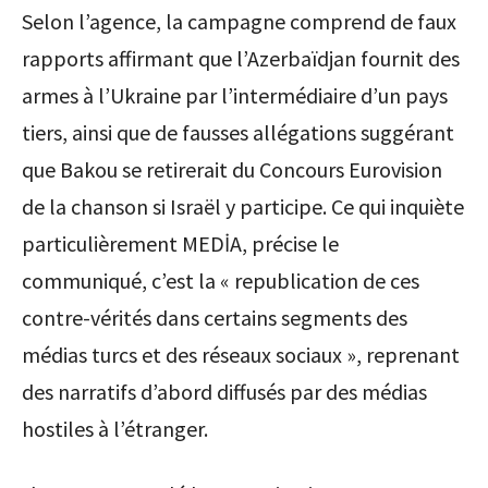
Selon l’agence, la campagne comprend de faux
rapports affirmant que l’Azerbaïdjan fournit des
armes à l’Ukraine par l’intermédiaire d’un pays
tiers, ainsi que de fausses allégations suggérant
que Bakou se retirerait du Concours Eurovision
de la chanson si Israël y participe. Ce qui inquiète
particulièrement MEDİA, précise le
communiqué, c’est la « republication de ces
contre-vérités dans certains segments des
médias turcs et des réseaux sociaux », reprenant
des narratifs d’abord diffusés par des médias
hostiles à l’étranger.