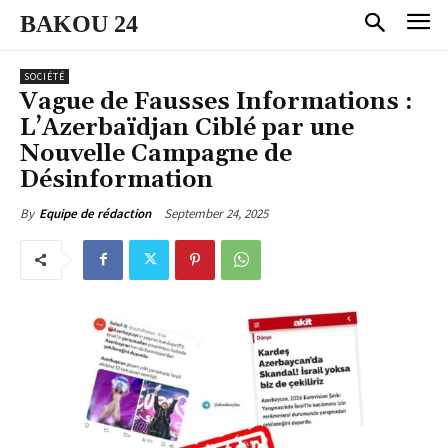
BAKOU 24
SOCIÉTÉ
Vague de Fausses Informations :
L’Azerbaïdjan Ciblé par une
Nouvelle Campagne de
Désinformation
September 24, 2025
By
Equipe de rédaction