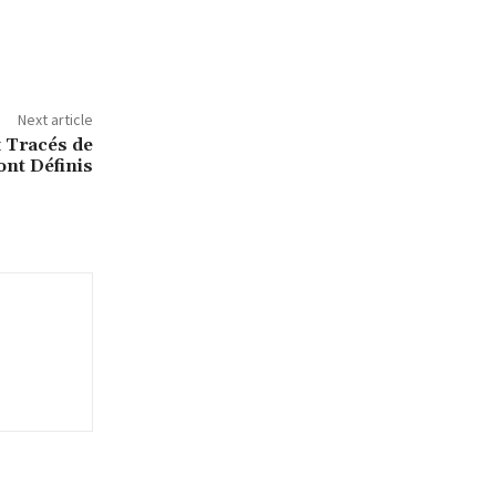
Next article
 Tracés de
nt Définis