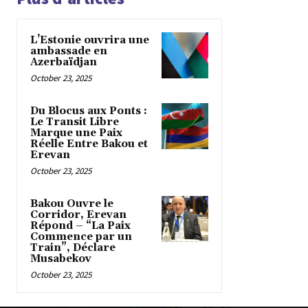
L’Estonie ouvrira une
ambassade en
Azerbaïdjan
October 23, 2025
Du Blocus aux Ponts :
Le Transit Libre
Marque une Paix
Réelle Entre Bakou et
Erevan
October 23, 2025
Bakou Ouvre le
Corridor, Erevan
Répond – “La Paix
Commence par un
Train”, Déclare
Musabekov
October 23, 2025