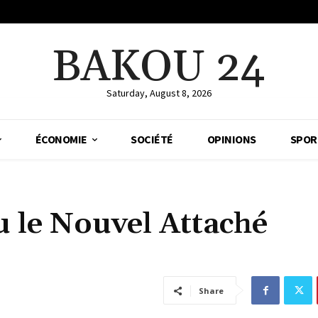
BAKOU 24
Saturday, August 8, 2026
ÉCONOMIE
SOCIÉTÉ
OPINIONS
SPOR
 le Nouvel Attaché
Share