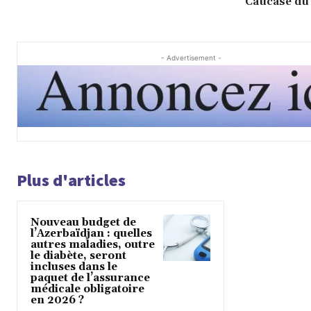
Caucase du
- Advertisement -
Plus d'articles
Nouveau budget de
l’Azerbaïdjan : quelles
autres maladies, outre
le diabète, seront
incluses dans le
paquet de l’assurance
médicale obligatoire
en 2026 ?