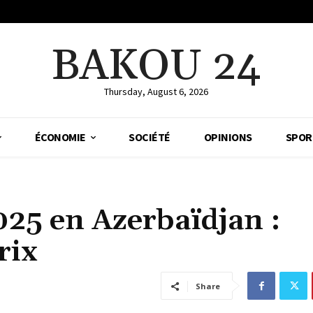
BAKOU 24
Thursday, August 6, 2026
ÉCONOMIE
SOCIÉTÉ
OPINIONS
SPOR
25 en Azerbaïdjan :
rix
Share