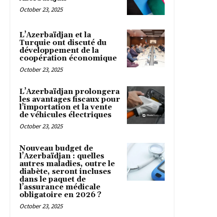
October 23, 2025
L’Azerbaïdjan et la
Turquie ont discuté du
développement de la
coopération économique
October 23, 2025
L’Azerbaïdjan prolongera
les avantages fiscaux pour
l’importation et la vente
de véhicules électriques
October 23, 2025
Nouveau budget de
l’Azerbaïdjan : quelles
autres maladies, outre le
diabète, seront incluses
dans le paquet de
l’assurance médicale
obligatoire en 2026 ?
October 23, 2025