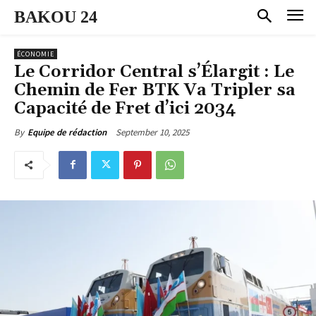
BAKOU 24
ÉCONOMIE
Le Corridor Central s’Élargit : Le
Chemin de Fer BTK Va Tripler sa
Capacité de Fret d’ici 2034
September 10, 2025
By
Equipe de rédaction