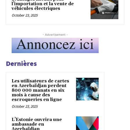
l’importation et la vente de
véhicules électriques
October 23, 2025
- Advertisement -
Dernières
Les utilisateurs de cartes
en Azerbaïdjan perdent
800 000 manats en six
mois à cause des
escroqueries en ligne
October 23, 2025
L’Estonie ouvrira une
ambassade en
Azerbaïdjan