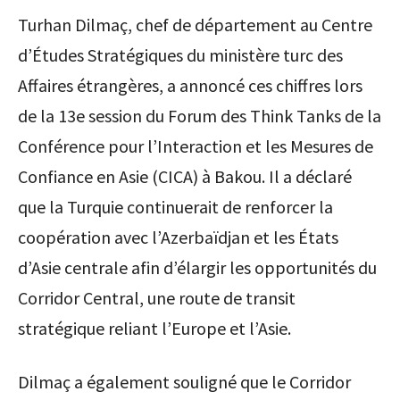
Turhan Dilmaç, chef de département au Centre
d’Études Stratégiques du ministère turc des
Affaires étrangères, a annoncé ces chiffres lors
de la 13e session du Forum des Think Tanks de la
Conférence pour l’Interaction et les Mesures de
Confiance en Asie (CICA) à Bakou. Il a déclaré
que la Turquie continuerait de renforcer la
coopération avec l’Azerbaïdjan et les États
d’Asie centrale afin d’élargir les opportunités du
Corridor Central, une route de transit
stratégique reliant l’Europe et l’Asie.
Dilmaç a également souligné que le Corridor