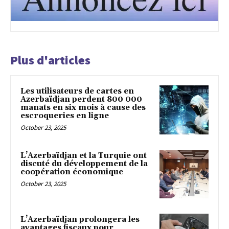
Plus d'articles
Les utilisateurs de cartes en
Azerbaïdjan perdent 800 000
manats en six mois à cause des
escroqueries en ligne
October 23, 2025
L’Azerbaïdjan et la Turquie ont
discuté du développement de la
coopération économique
October 23, 2025
L’Azerbaïdjan prolongera les
avantages fiscaux pour