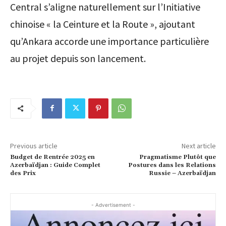
Central s’aligne naturellement sur l’Initiative
chinoise « la Ceinture et la Route », ajoutant
qu’Ankara accorde une importance particulière
au projet depuis son lancement.
Previous article
Next article
Budget de Rentrée 2025 en
Pragmatisme Plutôt que
Azerbaïdjan : Guide Complet
Postures dans les Relations
des Prix
Russie – Azerbaïdjan
- Advertisement -