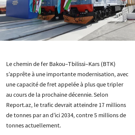
Le chemin de fer Bakou–Tbilissi–Kars (BTK)
s’apprête à une importante modernisation, avec
une capacité de fret appelée à plus que tripler
au cours de la prochaine décennie. Selon
Report.az, le trafic devrait atteindre 17 millions
de tonnes par an d’ici 2034, contre 5 millions de
tonnes actuellement.