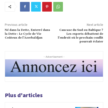
Previous article
Next article
Né dans la Dette, Enterré dans
Caucase du Sud ou Baltique ?
la Dette : Le Cycle de Vie
Les experts débattent de
Coûteux de l’Azerbaïdjan
l’endroit où le prochain conflit
pourrait éclater
- Advertisement -
Plus d'articles