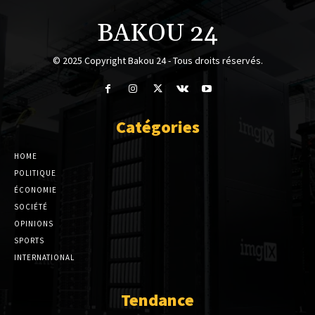
BAKOU 24
© 2025 Copyright Bakou 24 - Tous droits réservés.
Catégories
HOME
POLITIQUE
ÉCONOMIE
SOCIÉTÉ
OPINIONS
SPORTS
INTERNATIONAL
Tendance