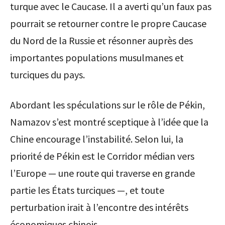
turque avec le Caucase. Il a averti qu’un faux pas
pourrait se retourner contre le propre Caucase
du Nord de la Russie et résonner auprès des
importantes populations musulmanes et
turciques du pays.
Abordant les spéculations sur le rôle de Pékin,
Namazov s’est montré sceptique à l’idée que la
Chine encourage l’instabilité. Selon lui, la
priorité de Pékin est le Corridor médian vers
l’Europe — une route qui traverse en grande
partie les États turciques —, et toute
perturbation irait à l’encontre des intérêts
économiques chinois.