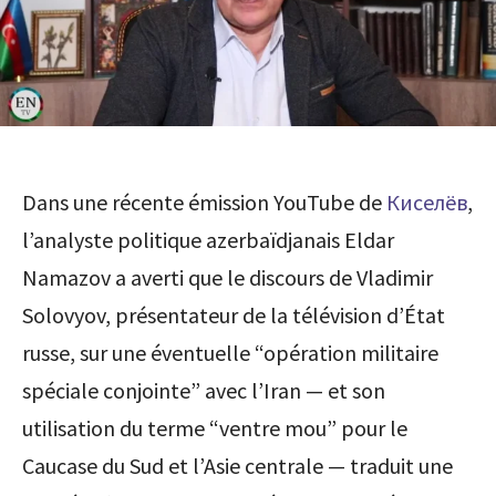
Dans une récente émission YouTube de
Киселёв
,
l’analyste politique azerbaïdjanais Eldar
Namazov a averti que le discours de Vladimir
Solovyov, présentateur de la télévision d’État
russe, sur une éventuelle “opération militaire
spéciale conjointe” avec l’Iran — et son
utilisation du terme “ventre mou” pour le
Caucase du Sud et l’Asie centrale — traduit une