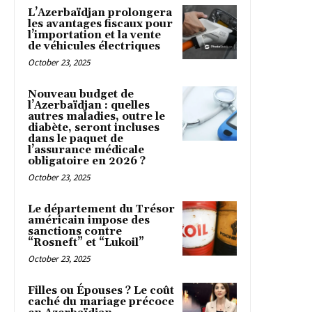
L’Azerbaïdjan prolongera
les avantages fiscaux pour
l’importation et la vente
de véhicules électriques
October 23, 2025
Nouveau budget de
l’Azerbaïdjan : quelles
autres maladies, outre le
diabète, seront incluses
dans le paquet de
l’assurance médicale
obligatoire en 2026 ?
October 23, 2025
Le département du Trésor
américain impose des
sanctions contre
“Rosneft” et “Lukoil”
October 23, 2025
Filles ou Épouses ? Le coût
caché du mariage précoce