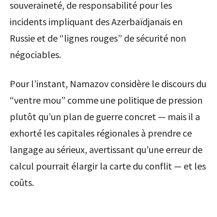
souveraineté, de responsabilité pour les
incidents impliquant des Azerbaïdjanais en
Russie et de “lignes rouges” de sécurité non
négociables.
Pour l’instant, Namazov considère le discours du
“ventre mou” comme une politique de pression
plutôt qu’un plan de guerre concret — mais il a
exhorté les capitales régionales à prendre ce
langage au sérieux, avertissant qu’une erreur de
calcul pourrait élargir la carte du conflit — et les
coûts.