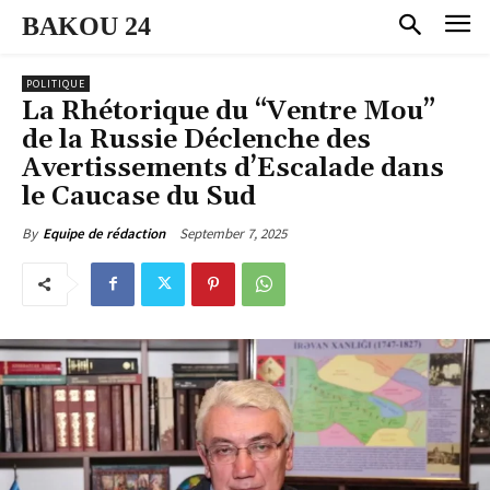
BAKOU 24
POLITIQUE
La Rhétorique du “Ventre Mou”
de la Russie Déclenche des
Avertissements d’Escalade dans
le Caucase du Sud
September 7, 2025
By
Equipe de rédaction