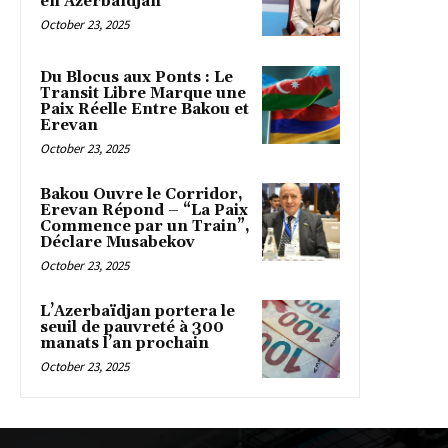
en Azerbaïdjan
October 23, 2025
Du Blocus aux Ponts : Le
Transit Libre Marque une
Paix Réelle Entre Bakou et
Erevan
October 23, 2025
Bakou Ouvre le Corridor,
Erevan Répond – “La Paix
Commence par un Train”,
Déclare Musabekov
October 23, 2025
L’Azerbaïdjan portera le
seuil de pauvreté à 300
manats l’an prochain
October 23, 2025