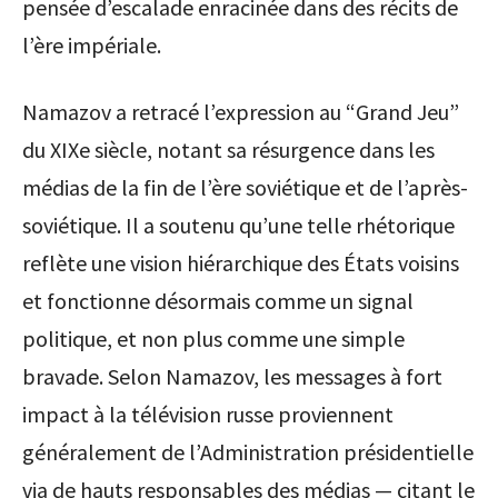
pensée d’escalade enracinée dans des récits de
l’ère impériale.
Namazov a retracé l’expression au “Grand Jeu”
du XIXe siècle, notant sa résurgence dans les
médias de la fin de l’ère soviétique et de l’après-
soviétique. Il a soutenu qu’une telle rhétorique
reflète une vision hiérarchique des États voisins
et fonctionne désormais comme un signal
politique, et non plus comme une simple
bravade. Selon Namazov, les messages à fort
impact à la télévision russe proviennent
généralement de l’Administration présidentielle
via de hauts responsables des médias — citant le