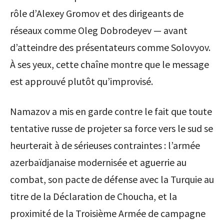
rôle d’Alexey Gromov et des dirigeants de
réseaux comme Oleg Dobrodeyev — avant
d’atteindre des présentateurs comme Solovyov.
À ses yeux, cette chaîne montre que le message
est approuvé plutôt qu’improvisé.
Namazov a mis en garde contre le fait que toute
tentative russe de projeter sa force vers le sud se
heurterait à de sérieuses contraintes : l’armée
azerbaïdjanaise modernisée et aguerrie au
combat, son pacte de défense avec la Turquie au
titre de la Déclaration de Choucha, et la
proximité de la Troisième Armée de campagne