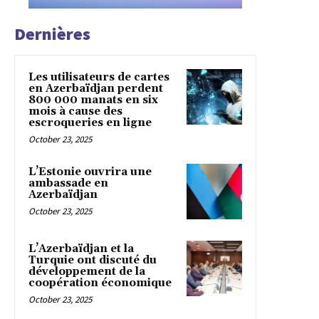
Dernières
Les utilisateurs de cartes
en Azerbaïdjan perdent
800 000 manats en six
mois à cause des
escroqueries en ligne
October 23, 2025
L’Estonie ouvrira une
ambassade en
Azerbaïdjan
October 23, 2025
L’Azerbaïdjan et la
Turquie ont discuté du
développement de la
coopération économique
October 23, 2025