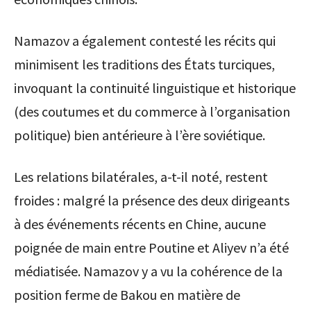
Namazov a également contesté les récits qui
minimisent les traditions des États turciques,
invoquant la continuité linguistique et historique
(des coutumes et du commerce à l’organisation
politique) bien antérieure à l’ère soviétique.
Les relations bilatérales, a-t-il noté, restent
froides : malgré la présence des deux dirigeants
à des événements récents en Chine, aucune
poignée de main entre Poutine et Aliyev n’a été
médiatisée. Namazov y a vu la cohérence de la
position ferme de Bakou en matière de