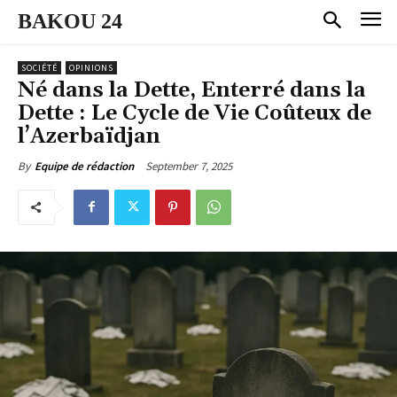
BAKOU 24
SOCIÉTÉ
OPINIONS
Né dans la Dette, Enterré dans la
Dette : Le Cycle de Vie Coûteux de
l’Azerbaïdjan
September 7, 2025
By
Equipe de rédaction