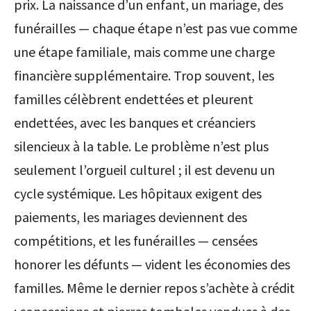
prix. La naissance d’un enfant, un mariage, des
funérailles — chaque étape n’est pas vue comme
une étape familiale, mais comme une charge
financière supplémentaire. Trop souvent, les
familles célèbrent endettées et pleurent
endettées, avec les banques et créanciers
silencieux à la table. Le problème n’est plus
seulement l’orgueil culturel ; il est devenu un
cycle systémique. Les hôpitaux exigent des
paiements, les mariages deviennent des
compétitions, et les funérailles — censées
honorer les défunts — vident les économies des
familles. Même le dernier repos s’achète à crédit