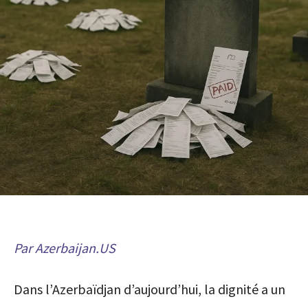
Par Azerbaijan.US
Dans l’Azerbaïdjan d’aujourd’hui, la dignité a un