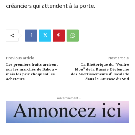
créanciers qui attendent à la porte.
Previous article
Next article
Les premiers fruits arrivent
La Rhétorique du “Ventre
sur les marchés de Bakou –
Mou” de la Russie Déclenche
mais les prix choquent les
des Avertissements d’Escalade
acheteurs
dans le Caucase du Sud
- Advertisement -