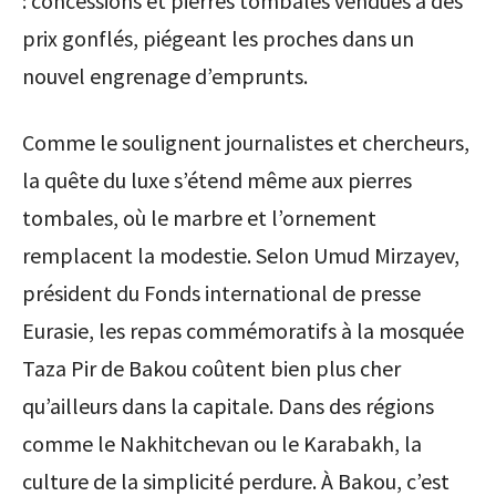
: concessions et pierres tombales vendues à des
prix gonflés, piégeant les proches dans un
nouvel engrenage d’emprunts.
Comme le soulignent journalistes et chercheurs,
la quête du luxe s’étend même aux pierres
tombales, où le marbre et l’ornement
remplacent la modestie. Selon Umud Mirzayev,
président du Fonds international de presse
Eurasie, les repas commémoratifs à la mosquée
Taza Pir de Bakou coûtent bien plus cher
qu’ailleurs dans la capitale. Dans des régions
comme le Nakhitchevan ou le Karabakh, la
culture de la simplicité perdure. À Bakou, c’est