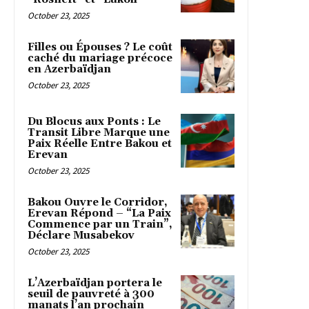
October 23, 2025
Filles ou Épouses ? Le coût
caché du mariage précoce
en Azerbaïdjan
October 23, 2025
Du Blocus aux Ponts : Le
Transit Libre Marque une
Paix Réelle Entre Bakou et
Erevan
October 23, 2025
Bakou Ouvre le Corridor,
Erevan Répond – “La Paix
Commence par un Train”,
Déclare Musabekov
October 23, 2025
L’Azerbaïdjan portera le
seuil de pauvreté à 300
manats l’an prochain