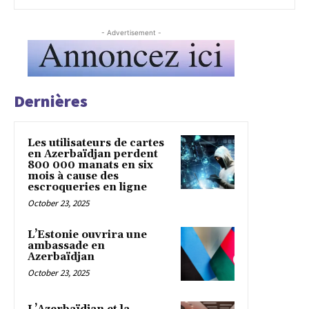
- Advertisement -
Dernières
Les utilisateurs de cartes
en Azerbaïdjan perdent
800 000 manats en six
mois à cause des
escroqueries en ligne
October 23, 2025
L’Estonie ouvrira une
ambassade en
Azerbaïdjan
October 23, 2025