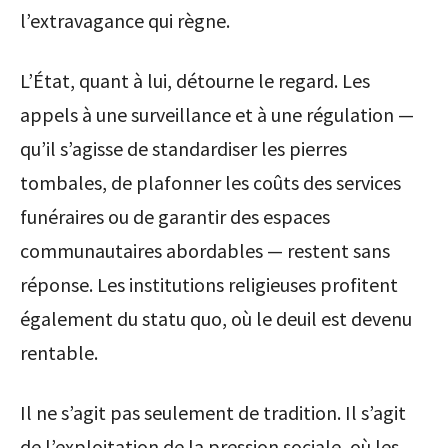
l’extravagance qui règne.
L’État, quant à lui, détourne le regard. Les
appels à une surveillance et à une régulation —
qu’il s’agisse de standardiser les pierres
tombales, de plafonner les coûts des services
funéraires ou de garantir des espaces
communautaires abordables — restent sans
réponse. Les institutions religieuses profitent
également du statu quo, où le deuil est devenu
rentable.
Il ne s’agit pas seulement de tradition. Il s’agit
de l’exploitation de la pression sociale, où les