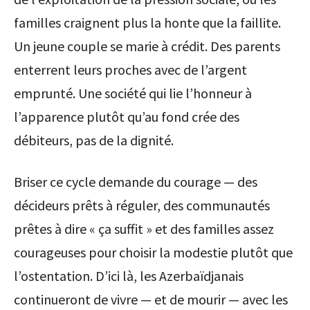
familles craignent plus la honte que la faillite.
Un jeune couple se marie à crédit. Des parents
enterrent leurs proches avec de l’argent
emprunté. Une société qui lie l’honneur à
l’apparence plutôt qu’au fond crée des
débiteurs, pas de la dignité.
Briser ce cycle demande du courage — des
décideurs prêts à réguler, des communautés
prêtes à dire « ça suffit » et des familles assez
courageuses pour choisir la modestie plutôt que
l’ostentation. D’ici là, les Azerbaïdjanais
continueront de vivre — et de mourir — avec les