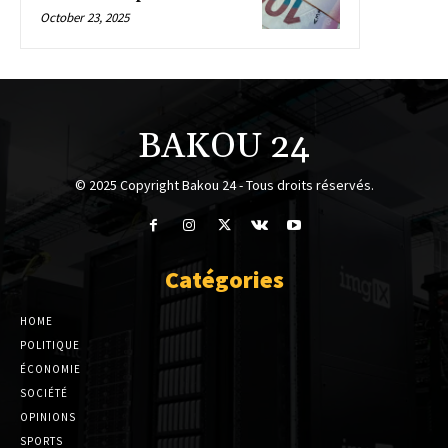
October 23, 2025
BAKOU 24
© 2025 Copyright Bakou 24 - Tous droits réservés.
Catégories
HOME
POLITIQUE
ÉCONOMIE
SOCIÉTÉ
OPINIONS
SPORTS