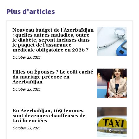
Plus d'articles
Nouveau budget de l’Azerbaïdjan
: quelles autres maladies, outre
le diabète, seront incluses dans
le paquet de l’assurance
médicale obligatoire en 2026 ?
October 23, 2025
Filles ou Épouses ? Le coût caché
du mariage précoce en
Azerbaïdjan
October 23, 2025
En Azerbaïdjan, 169 femmes
sont devenues chauffeuses de
taxi licenciées
October 23, 2025