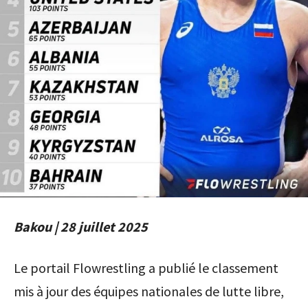
Bakou | 28 juillet 2025
Le portail Flowrestling a publié le classement
mis à jour des équipes nationales de lutte libre,