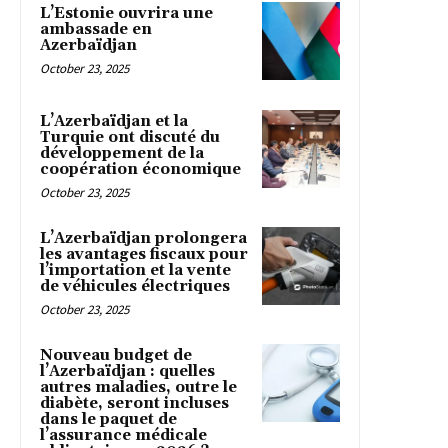
L’Estonie ouvrira une
ambassade en
Azerbaïdjan
October 23, 2025
L’Azerbaïdjan et la
Turquie ont discuté du
développement de la
coopération économique
October 23, 2025
L’Azerbaïdjan prolongera
les avantages fiscaux pour
l’importation et la vente
de véhicules électriques
October 23, 2025
Nouveau budget de
l’Azerbaïdjan : quelles
autres maladies, outre le
diabète, seront incluses
dans le paquet de
l’assurance médicale