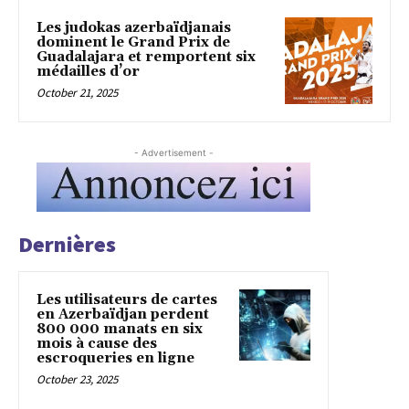
Les judokas azerbaïdjanais
dominent le Grand Prix de
Guadalajara et remportent six
médailles d’or
October 21, 2025
- Advertisement -
Dernières
Les utilisateurs de cartes
en Azerbaïdjan perdent
800 000 manats en six
mois à cause des
escroqueries en ligne
October 23, 2025