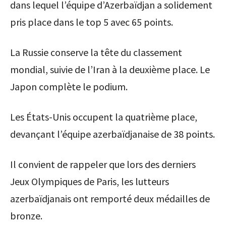
dans lequel l’équipe d’Azerbaïdjan a solidement
pris place dans le top 5 avec 65 points.
La Russie conserve la tête du classement
mondial, suivie de l’Iran à la deuxième place. Le
Japon complète le podium.
Les États-Unis occupent la quatrième place,
devançant l’équipe azerbaïdjanaise de 38 points.
Il convient de rappeler que lors des derniers
Jeux Olympiques de Paris, les lutteurs
azerbaïdjanais ont remporté deux médailles de
bronze.