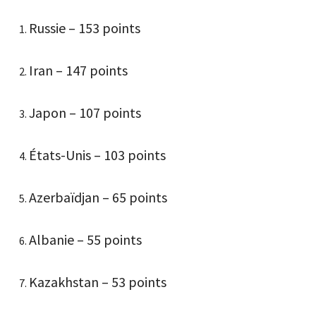
Russie – 153 points
Iran – 147 points
Japon – 107 points
États-Unis – 103 points
Azerbaïdjan – 65 points
Albanie – 55 points
Kazakhstan – 53 points