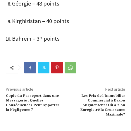
Géorgie – 48 points
Kirghizistan – 40 points
Bahreïn – 37 points
Previous article
Next article
Copie du Passeport dans une
Les Prix de l’Immobilier
Messagerie : Quelles
Commercial à Bakou
Conséquences Peut Apporter
Augmentent : Où a-t-on
la Négligence ?
Enregistré la Croissance
Maximale?