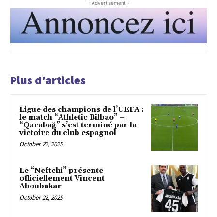
- Advertisement -
Plus d'articles
Ligue des champions de l’UEFA :
le match “Athletic Bilbao” –
“Qarabağ” s’est terminé par la
victoire du club espagnol
October 22, 2025
Le “Neftchi” présente
officiellement Vincent
Aboubakar
October 22, 2025