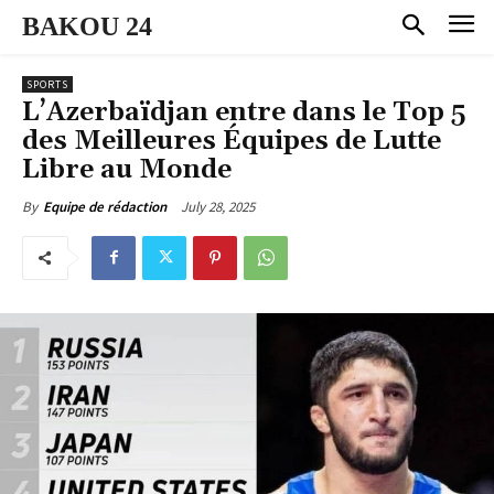
BAKOU 24
SPORTS
L’Azerbaïdjan entre dans le Top 5
des Meilleures Équipes de Lutte
Libre au Monde
July 28, 2025
By
Equipe de rédaction