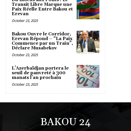
Transit Libre Marque une
Paix Réelle Entre Bakou et
Erevan
October 23, 2025
Bakou Ouvre le Corridor,
Erevan Répond – “La Paix
Commence par un Train”,
Déclare Musabekov
October 23, 2025
L’Azerbaïdjan portera le
seuil de pauvreté à 300
manats l’an prochain
October 23, 2025
BAKOU 24