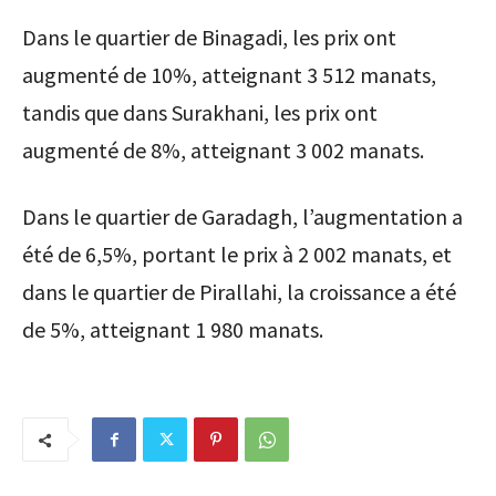
Dans le quartier de Binagadi, les prix ont
augmenté de 10%, atteignant 3 512 manats,
tandis que dans Surakhani, les prix ont
augmenté de 8%, atteignant 3 002 manats.
Dans le quartier de Garadagh, l’augmentation a
été de 6,5%, portant le prix à 2 002 manats, et
dans le quartier de Pirallahi, la croissance a été
de 5%, atteignant 1 980 manats.