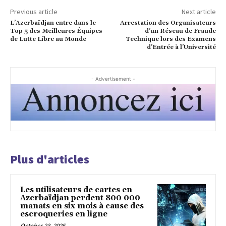
Previous article
Next article
L’Azerbaïdjan entre dans le
Arrestation des Organisateurs
Top 5 des Meilleures Équipes
d’un Réseau de Fraude
de Lutte Libre au Monde
Technique lors des Examens
d’Entrée à l’Université
- Advertisement -
Plus d'articles
Les utilisateurs de cartes en
Azerbaïdjan perdent 800 000
manats en six mois à cause des
escroqueries en ligne
October 23, 2025