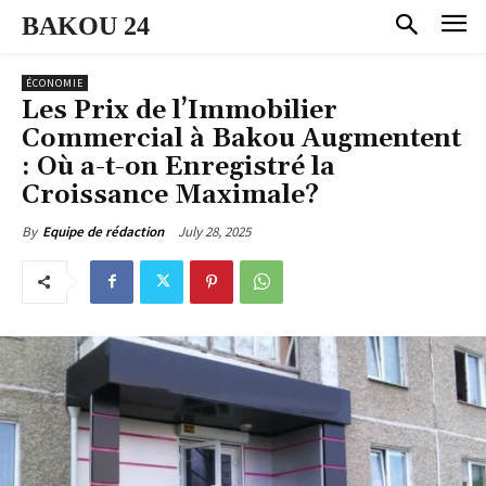
BAKOU 24
ÉCONOMIE
Les Prix de l’Immobilier
Commercial à Bakou Augmentent
: Où a-t-on Enregistré la
Croissance Maximale?
July 28, 2025
By
Equipe de rédaction