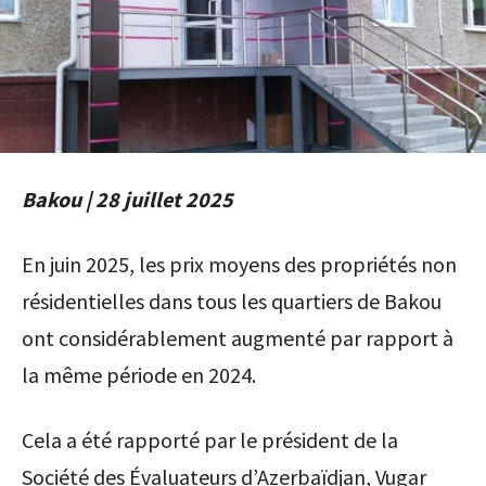
Bakou | 28 juillet 2025
En juin 2025, les prix moyens des propriétés non
résidentielles dans tous les quartiers de Bakou
ont considérablement augmenté par rapport à
la même période en 2024.
Cela a été rapporté par le président de la
Société des Évaluateurs d’Azerbaïdjan, Vugar