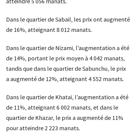
atteindre 5 056 manats.
Dans le quartier de Sabail, les prix ont augmenté
de 16%, atteignant 8 012 manats.
Dans le quartier de Nizami, l’augmentation a été
de 14%, portant le prix moyen à 4 042 manats,
tandis que dans le quartier de Sabunchu, le prix
a augmenté de 12%, atteignant 4 552 manats.
Dans le quartier de Khatai, l’augmentation a été
de 11%, atteignant 6 002 manats, et dans le
quartier de Khazar, le prix a augmenté de 11%
pour atteindre 2 223 manats.