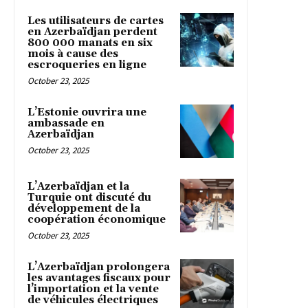
Les utilisateurs de cartes
en Azerbaïdjan perdent
800 000 manats en six
mois à cause des
escroqueries en ligne
October 23, 2025
L’Estonie ouvrira une
ambassade en
Azerbaïdjan
October 23, 2025
L’Azerbaïdjan et la
Turquie ont discuté du
développement de la
coopération économique
October 23, 2025
L’Azerbaïdjan prolongera
les avantages fiscaux pour
l’importation et la vente
de véhicules électriques