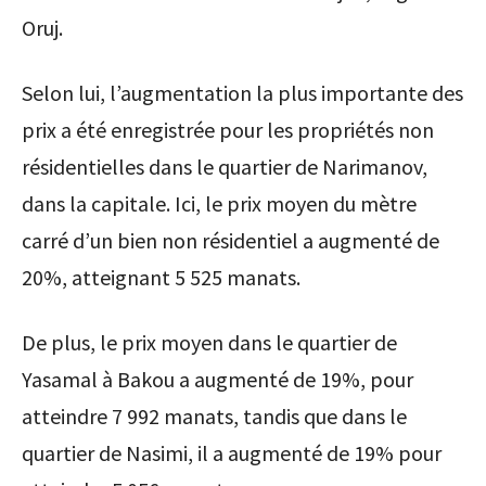
Oruj.
Selon lui, l’augmentation la plus importante des
prix a été enregistrée pour les propriétés non
résidentielles dans le quartier de Narimanov,
dans la capitale. Ici, le prix moyen du mètre
carré d’un bien non résidentiel a augmenté de
20%, atteignant 5 525 manats.
De plus, le prix moyen dans le quartier de
Yasamal à Bakou a augmenté de 19%, pour
atteindre 7 992 manats, tandis que dans le
quartier de Nasimi, il a augmenté de 19% pour