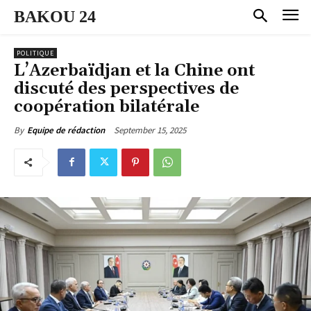
BAKOU 24
POLITIQUE
L’Azerbaïdjan et la Chine ont
discuté des perspectives de
coopération bilatérale
September 15, 2025
By
Equipe de rédaction