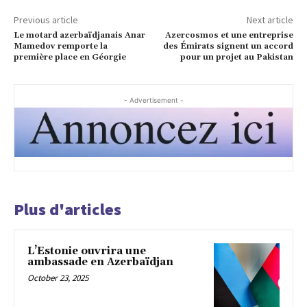
Previous article
Next article
Le motard azerbaïdjanais Anar
Azercosmos et une entreprise
Mamedov remporte la
des Émirats signent un accord
première place en Géorgie
pour un projet au Pakistan
- Advertisement -
Plus d'articles
L’Estonie ouvrira une
ambassade en Azerbaïdjan
October 23, 2025