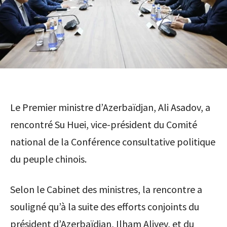
Le Premier ministre d’Azerbaïdjan, Ali Asadov, a
rencontré Su Huei, vice-président du Comité
national de la Conférence consultative politique
du peuple chinois.
Selon le Cabinet des ministres, la rencontre a
souligné qu’à la suite des efforts conjoints du
président d’Azerbaïdjan, Ilham Aliyev, et du