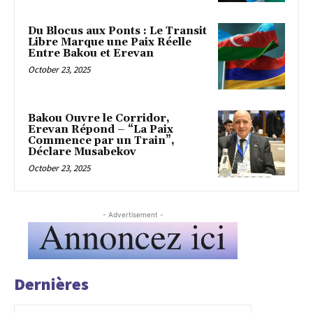
Du Blocus aux Ponts : Le Transit
Libre Marque une Paix Réelle
Entre Bakou et Erevan
October 23, 2025
Bakou Ouvre le Corridor,
Erevan Répond – “La Paix
Commence par un Train”,
Déclare Musabekov
October 23, 2025
- Advertisement -
Dernières