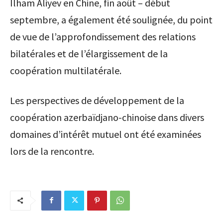
Ilham Aliyev en Chine, fin août – début
septembre, a également été soulignée, du point
de vue de l’approfondissement des relations
bilatérales et de l’élargissement de la
coopération multilatérale.
Les perspectives de développement de la
coopération azerbaïdjano-chinoise dans divers
domaines d’intérêt mutuel ont été examinées
lors de la rencontre.