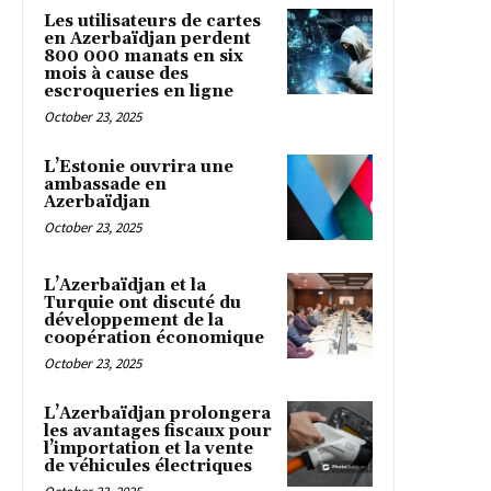
Les utilisateurs de cartes
en Azerbaïdjan perdent
800 000 manats en six
mois à cause des
escroqueries en ligne
October 23, 2025
L’Estonie ouvrira une
ambassade en
Azerbaïdjan
October 23, 2025
L’Azerbaïdjan et la
Turquie ont discuté du
développement de la
coopération économique
October 23, 2025
L’Azerbaïdjan prolongera
les avantages fiscaux pour
l’importation et la vente
de véhicules électriques