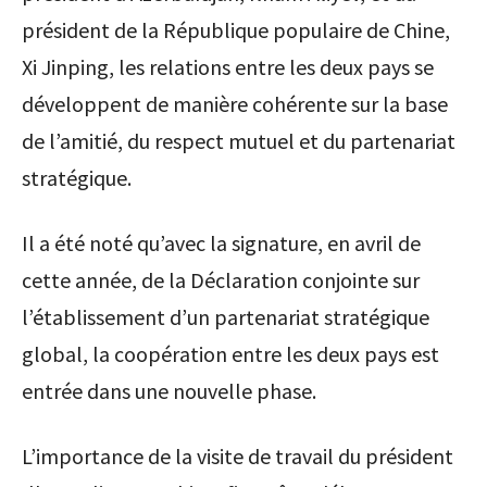
président de la République populaire de Chine,
Xi Jinping, les relations entre les deux pays se
développent de manière cohérente sur la base
de l’amitié, du respect mutuel et du partenariat
stratégique.
Il a été noté qu’avec la signature, en avril de
cette année, de la Déclaration conjointe sur
l’établissement d’un partenariat stratégique
global, la coopération entre les deux pays est
entrée dans une nouvelle phase.
L’importance de la visite de travail du président