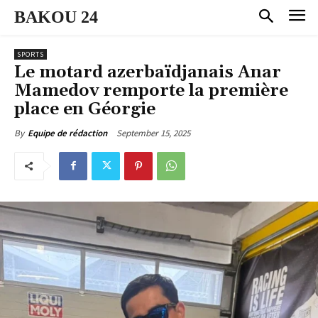
BAKOU 24
SPORTS
Le motard azerbaïdjanais Anar
Mamedov remporte la première
place en Géorgie
September 15, 2025
By
Equipe de rédaction