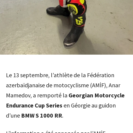
Le 13 septembre, l’athlète de la Fédération
azerbaïdjanaise de motocyclisme (AMİF), Anar
Mamedov, a remporté la
Georgian Motorcycle
Endurance Cup Series
en Géorgie au guidon
d’une
BMW S 1000 RR
.