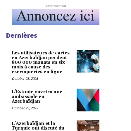
- Advertisement -
Dernières
Les utilisateurs de cartes
en Azerbaïdjan perdent
800 000 manats en six
mois à cause des
escroqueries en ligne
October 23, 2025
L’Estonie ouvrira une
ambassade en
Azerbaïdjan
October 23, 2025
L’Azerbaïdjan et la
Turquie ont discuté du