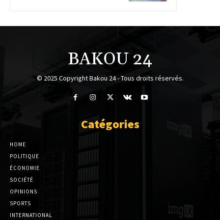
BAKOU 24
© 2025 Copyright Bakou 24 - Tous droits réservés.
Catégories
HOME
POLITIQUE
ÉCONOMIE
SOCIÉTÉ
OPINIONS
SPORTS
INTERNATIONAL