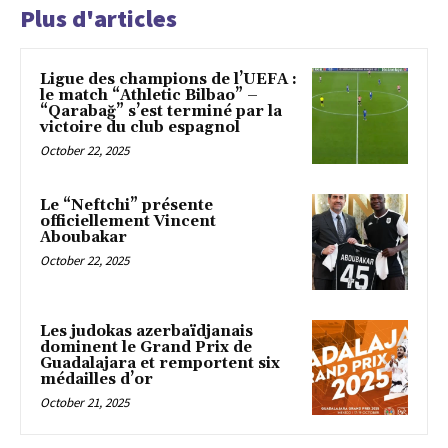
Plus d'articles
Ligue des champions de l’UEFA :
le match “Athletic Bilbao” –
“Qarabağ” s’est terminé par la
victoire du club espagnol
October 22, 2025
Le “Neftchi” présente
officiellement Vincent
Aboubakar
October 22, 2025
Les judokas azerbaïdjanais
dominent le Grand Prix de
Guadalajara et remportent six
médailles d’or
October 21, 2025