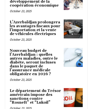
développement de la
coopération économique
October 23, 2025
L’Azerbaïdjan prolongera
les avantages fiscaux pour
l’importation et la vente
de véhicules électriques
October 23, 2025
Nouveau budget de
l’Azerbaïdjan : quelles
autres maladies, outre le
diabète, seront incluses
dans le paquet de
l’assurance médicale
obligatoire en 2026 ?
October 23, 2025
Le département du Trésor
américain impose des
sanctions contre
“Rosneft” et “Lukoil”
October 23, 2025