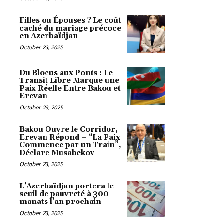
Filles ou Épouses ? Le coût
caché du mariage précoce
en Azerbaïdjan
October 23, 2025
Du Blocus aux Ponts : Le
Transit Libre Marque une
Paix Réelle Entre Bakou et
Erevan
October 23, 2025
Bakou Ouvre le Corridor,
Erevan Répond – “La Paix
Commence par un Train”,
Déclare Musabekov
October 23, 2025
L’Azerbaïdjan portera le
seuil de pauvreté à 300
manats l’an prochain
October 23, 2025