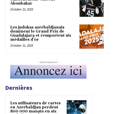
Aboubakar
October 22, 2025
Les judokas azerbaïdjanais
dominent le Grand Prix de
Guadalajara et remportent six
médailles d’or
October 21, 2025
- Advertisement -
Dernières
Les utilisateurs de cartes
en Azerbaïdjan perdent
800 000 manats en six