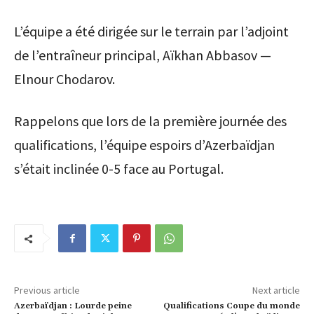
L’équipe a été dirigée sur le terrain par l’adjoint
de l’entraîneur principal, Aïkhan Abbasov —
Elnour Chodarov.
Rappelons que lors de la première journée des
qualifications, l’équipe espoirs d’Azerbaïdjan
s’était inclinée 0-5 face au Portugal.
Previous article
Next article
Azerbaïdjan : Lourde peine
Qualifications Coupe du monde