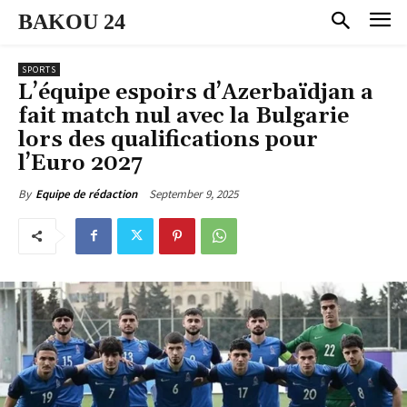
BAKOU 24
SPORTS
L’équipe espoirs d’Azerbaïdjan a
fait match nul avec la Bulgarie
lors des qualifications pour
l’Euro 2027
September 9, 2025
By
Equipe de rédaction