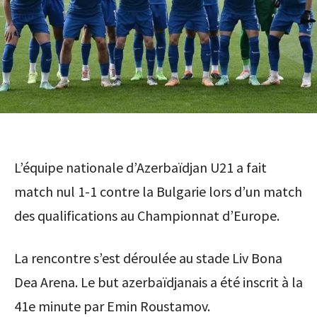
L’équipe nationale d’Azerbaïdjan U21 a fait
match nul 1-1 contre la Bulgarie lors d’un match
des qualifications au Championnat d’Europe.
La rencontre s’est déroulée au stade Liv Bona
Dea Arena. Le but azerbaïdjanais a été inscrit à la
41e minute par Emin Roustamov.