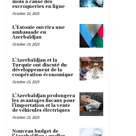
mois à cause des
escroqueries en ligne
October 23, 2025
L’Estonie ouvrira une
ambassade en
Azerbaïdjan
October 23, 2025
L’Azerbaïdjan et la
Turquie ont discuté du
développement de la
coopération économique
October 23, 2025
L’Azerbaïdjan prolongera
les avantages fiscaux pour
l’importation et la vente
de véhicules électriques
October 23, 2025
Nouveau budget de