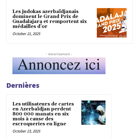
Les judokas azerbaïdjanais
dominent le Grand Prix de
Guadalajara et remportent six
médailles d’or
October 21, 2025
- Advertisement -
Dernières
Les utilisateurs de cartes
en Azerbaïdjan perdent
800 000 manats en six
mois à cause des
escroqueries en ligne
October 23, 2025