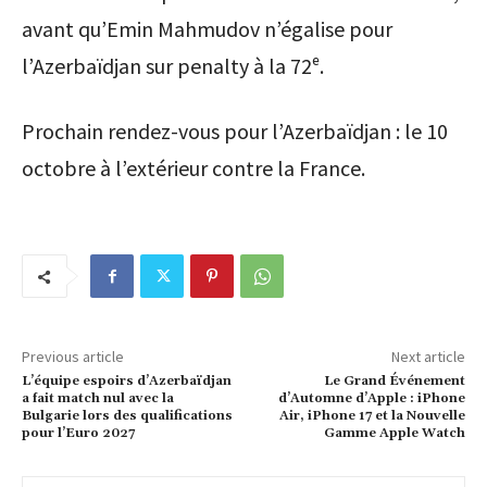
avant qu’Emin Mahmudov n’égalise pour
l’Azerbaïdjan sur penalty à la 72ᵉ.
Prochain rendez-vous pour l’Azerbaïdjan : le 10
octobre à l’extérieur contre la France.
Previous article
Next article
L’équipe espoirs d’Azerbaïdjan
Le Grand Événement
a fait match nul avec la
d’Automne d’Apple : iPhone
Bulgarie lors des qualifications
Air, iPhone 17 et la Nouvelle
pour l’Euro 2027
Gamme Apple Watch