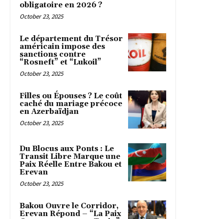
obligatoire en 2026 ?
October 23, 2025
Le département du Trésor
américain impose des
sanctions contre
“Rosneft” et “Lukoil”
October 23, 2025
Filles ou Épouses ? Le coût
caché du mariage précoce
en Azerbaïdjan
October 23, 2025
Du Blocus aux Ponts : Le
Transit Libre Marque une
Paix Réelle Entre Bakou et
Erevan
October 23, 2025
Bakou Ouvre le Corridor,
Erevan Répond – “La Paix