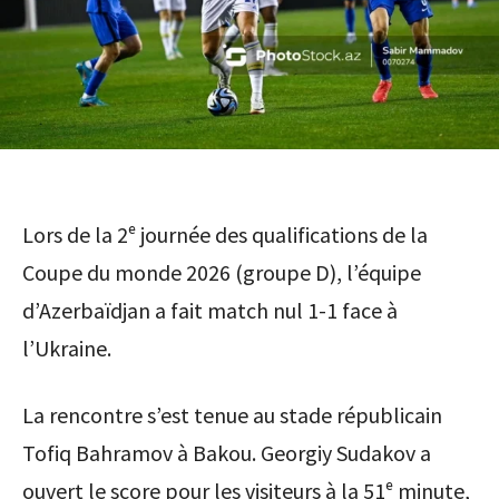
Lors de la 2ᵉ journée des qualifications de la
Coupe du monde 2026 (groupe D), l’équipe
d’Azerbaïdjan a fait match nul 1-1 face à
l’Ukraine.
La rencontre s’est tenue au stade républicain
Tofiq Bahramov à Bakou. Georgiy Sudakov a
ouvert le score pour les visiteurs à la 51ᵉ minute,