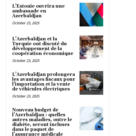
L’Estonie ouvrira une
ambassade en
Azerbaïdjan
October 23, 2025
L’Azerbaïdjan et la
Turquie ont discuté du
développement de la
coopération économique
October 23, 2025
L’Azerbaïdjan prolongera
les avantages fiscaux pour
l’importation et la vente
de véhicules électriques
October 23, 2025
Nouveau budget de
l’Azerbaïdjan : quelles
autres maladies, outre le
diabète, seront incluses
dans le paquet de
l’assurance médicale