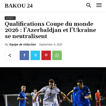
BAKOU 24
SPORTS
Qualifications Coupe du monde
2026 : l’Azerbaïdjan et l’Ukraine
se neutralisent
September 9, 2025
By
Equipe de rédaction