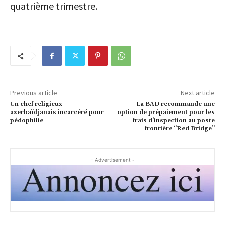
quatrième trimestre.
Previous article
Next article
Un chef religieux
La BAD recommande une
azerbaïdjanais incarcéré pour
option de prépaiement pour les
pédophilie
frais d’inspection au poste
frontière “Red Bridge”
- Advertisement -