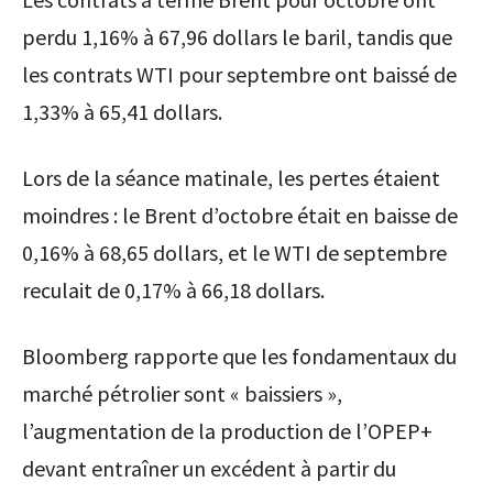
perdu 1,16% à 67,96 dollars le baril, tandis que
les contrats WTI pour septembre ont baissé de
1,33% à 65,41 dollars.
Lors de la séance matinale, les pertes étaient
moindres : le Brent d’octobre était en baisse de
0,16% à 68,65 dollars, et le WTI de septembre
reculait de 0,17% à 66,18 dollars.
Bloomberg rapporte que les fondamentaux du
marché pétrolier sont « baissiers »,
l’augmentation de la production de l’OPEP+
devant entraîner un excédent à partir du