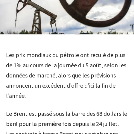
Les prix mondiaux du pétrole ont reculé de plus
de 1% au cours de la journée du 5 août, selon les
données de marché, alors que les prévisions
annoncent un excédent d’offre d’ici la fin de
l’année.
Le Brent est passé sous la barre des 68 dollars le
baril pour la première fois depuis le 24 juillet.
Les contrats à terme Brent pour octobre ont