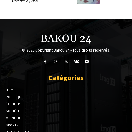
October 23, 2025
BAKOU 24
© 2025 Copyright Bakou 24 - Tous droits réservés.
Catégories
HOME
POLITIQUE
ÉCONOMIE
SOCIÉTÉ
OPINIONS
SPORTS