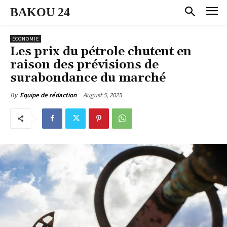
BAKOU 24
ÉCONOMIE
Les prix du pétrole chutent en
raison des prévisions de
surabondance du marché
August 5, 2025
By
Equipe de rédaction