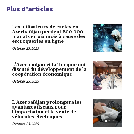
Plus d'articles
Les utilisateurs de cartes en
Azerbaïdjan perdent 800 000
manats en six mois à cause des
escroqueries en ligne
October 23, 2025
L’Azerbaïdjan et la Turquie ont
discuté du développement de la
coopération économique
October 23, 2025
L’Azerbaïdjan prolongera les
avantages fiscaux pour
l’importation et la vente de
véhicules électriques
October 23, 2025