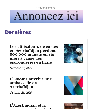
- Advertisement -
Dernières
Les utilisateurs de cartes
en Azerbaïdjan perdent
800 000 manats en six
mois à cause des
escroqueries en ligne
October 23, 2025
L’Estonie ouvrira une
ambassade en
Azerbaïdjan
October 23, 2025
L’Azerbaïdjan et la