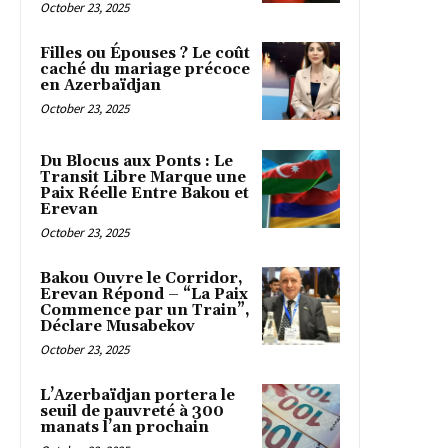
October 23, 2025
Filles ou Épouses ? Le coût
caché du mariage précoce
en Azerbaïdjan
October 23, 2025
Du Blocus aux Ponts : Le
Transit Libre Marque une
Paix Réelle Entre Bakou et
Erevan
October 23, 2025
Bakou Ouvre le Corridor,
Erevan Répond – “La Paix
Commence par un Train”,
Déclare Musabekov
October 23, 2025
L’Azerbaïdjan portera le
seuil de pauvreté à 300
manats l’an prochain