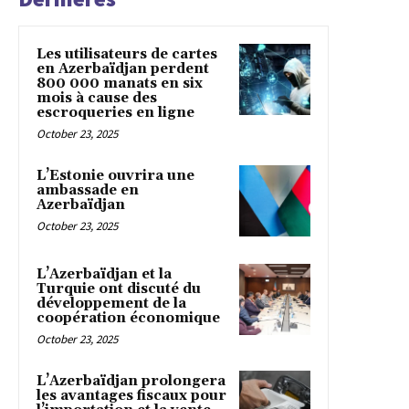
Les utilisateurs de cartes
en Azerbaïdjan perdent
800 000 manats en six
mois à cause des
escroqueries en ligne
October 23, 2025
L’Estonie ouvrira une
ambassade en
Azerbaïdjan
October 23, 2025
L’Azerbaïdjan et la
Turquie ont discuté du
développement de la
coopération économique
October 23, 2025
L’Azerbaïdjan prolongera
les avantages fiscaux pour