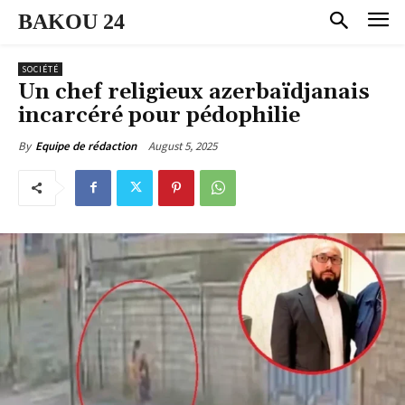
BAKOU 24
SOCIÉTÉ
Un chef religieux azerbaïdjanais
incarcéré pour pédophilie
August 5, 2025
By
Equipe de rédaction