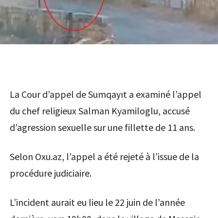
La Cour d’appel de Sumqayıt a examiné l’appel
du chef religieux Salman Kyamiloglu, accusé
d’agression sexuelle sur une fillette de 11 ans.
Selon Oxu.az, l’appel a été rejeté à l’issue de la
procédure judiciaire.
L’incident aurait eu lieu le 22 juin de l’année