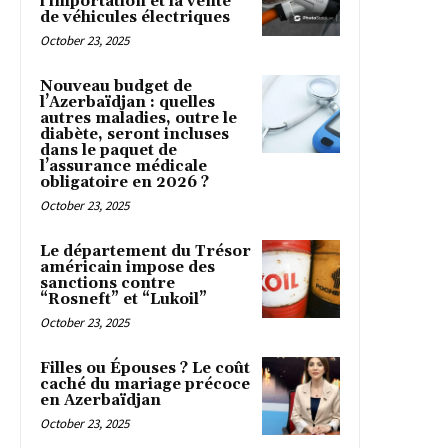
l’importation et la vente
de véhicules électriques
October 23, 2025
Nouveau budget de
l’Azerbaïdjan : quelles
autres maladies, outre le
diabète, seront incluses
dans le paquet de
l’assurance médicale
obligatoire en 2026 ?
October 23, 2025
Le département du Trésor
américain impose des
sanctions contre
“Rosneft” et “Lukoil”
October 23, 2025
Filles ou Épouses ? Le coût
caché du mariage précoce
en Azerbaïdjan
October 23, 2025