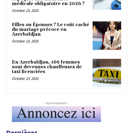
médicale obligatoire en 2026 ?
October 23, 2025
Filles ou Épouses ? Le coût caché
du mariage précoce en
Azerbaïdjan
October 23, 2025
En Azerbaïdjan, 169 femmes
sont devenues chauffeuses de
taxi licenciées
October 23, 2025
- Advertisement -
Dernières