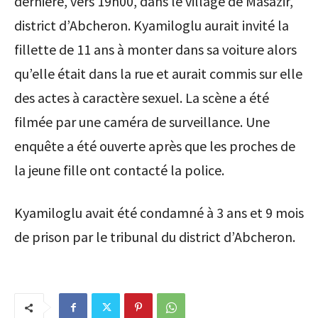
dernière, vers 19h00, dans le village de Masazir,
district d’Abcheron. Kyamiloglu aurait invité la
fillette de 11 ans à monter dans sa voiture alors
qu’elle était dans la rue et aurait commis sur elle
des actes à caractère sexuel. La scène a été
filmée par une caméra de surveillance. Une
enquête a été ouverte après que les proches de
la jeune fille ont contacté la police.
Kyamiloglu avait été condamné à 3 ans et 9 mois
de prison par le tribunal du district d’Abcheron.