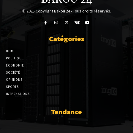
© 2025 Copyright Bakou 24 - Tous droits réservés.
Catégories
HOME
POLITIQUE
ÉCONOMIE
SOCIÉTÉ
OPINIONS
SPORTS
INTERNATIONAL
Tendance