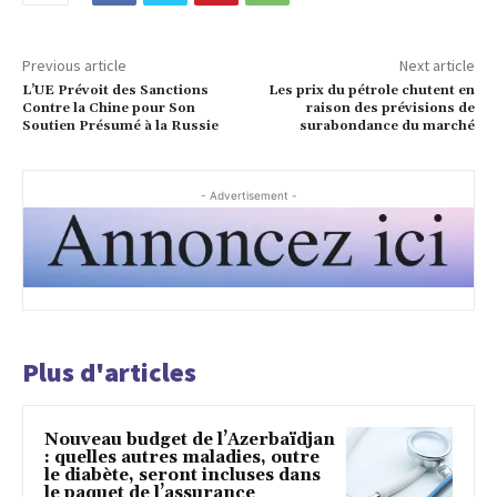
Previous article
Next article
L’UE Prévoit des Sanctions
Les prix du pétrole chutent en
Contre la Chine pour Son
raison des prévisions de
Soutien Présumé à la Russie
surabondance du marché
- Advertisement -
Plus d'articles
Nouveau budget de l’Azerbaïdjan
: quelles autres maladies, outre
le diabète, seront incluses dans
le paquet de l’assurance